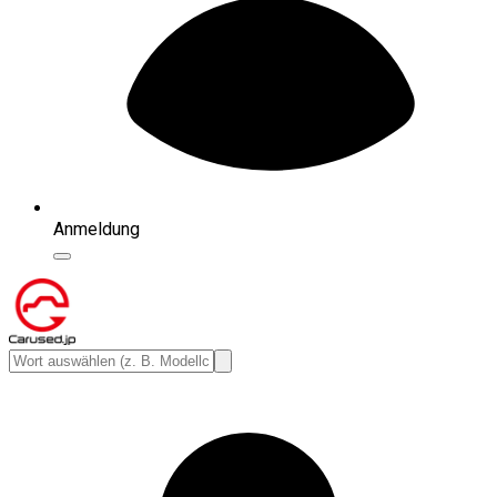
Anmeldung