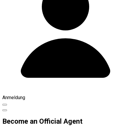
Anmeldung
Become an Official Agent