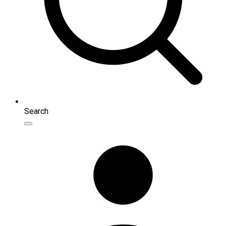
Search