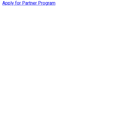
Apply for Partner Program