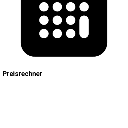
Preisrechner