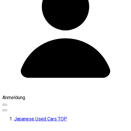
Anmeldung
Japanese Used Cars TOP