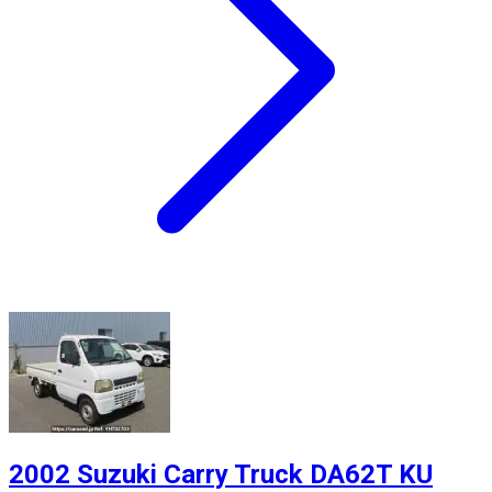
2002 Suzuki Carry Truck DA62T KU