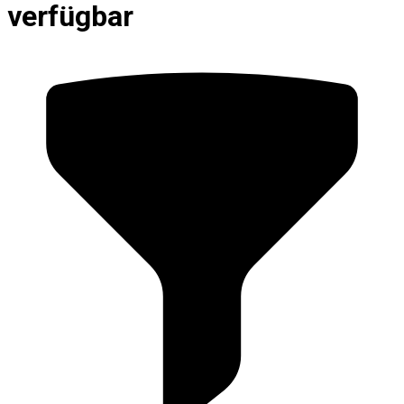
verfügbar