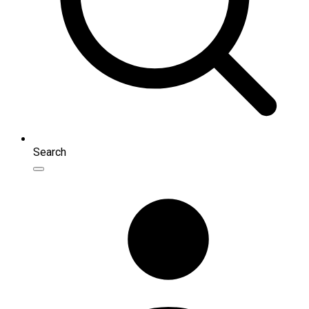
Search