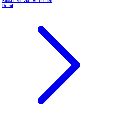
Klicken Sie zum Berechnen
Detail