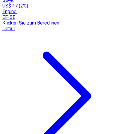
Save:
US$ 17 (2%)
Engine:
EF-SE
Klicken Sie zum Berechnen
Detail