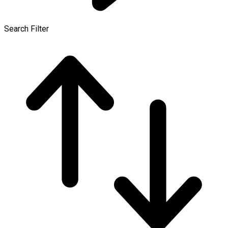
Search Filter