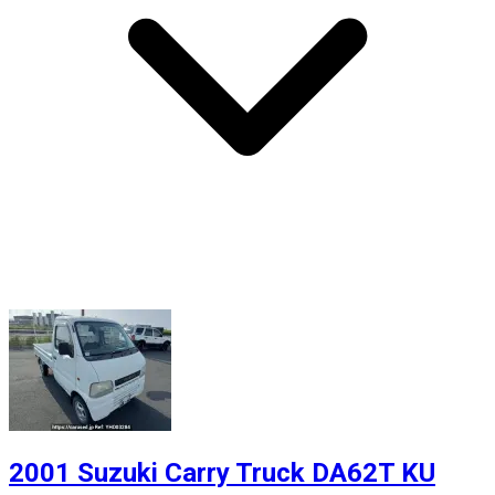
2001 Suzuki Carry Truck DA62T KU