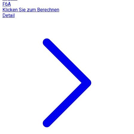
F6A
Klicken Sie zum Berechnen
Detail