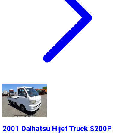
2001 Daihatsu Hijet Truck S200P