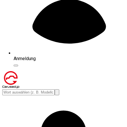
Anmeldung