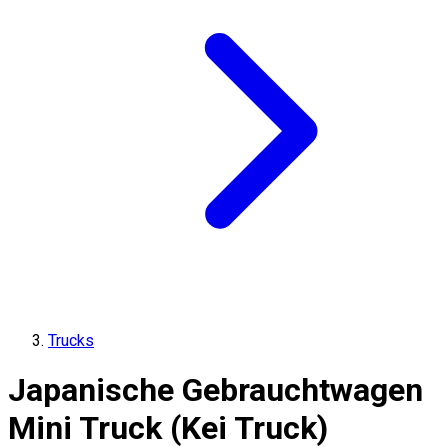
Trucks
Japanische Gebrauchtwagen
Mini Truck (Kei Truck)