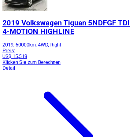
2019 Volkswagen Tiguan 5NDFGF TDI
4-MOTION HIGHLINE
2019, 60000km, 4WD, Right
Preis:
US$ 15,518
Klicken Sie zum Berechnen
Detail