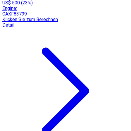
US$ 500 (23%)
Engine:
CAXF83799
Klicken Sie zum Berechnen
Detail