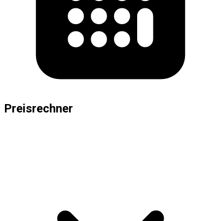
Preisrechner