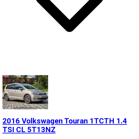
2016 Volkswagen Touran 1TCTH 1.4
TSI CL 5T13NZ