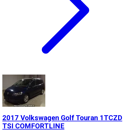
2017 Volkswagen Golf Touran 1TCZD
TSI COMFORTLINE