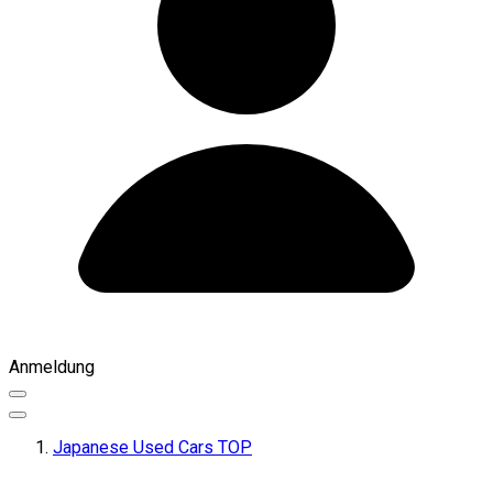
Anmeldung
Japanese Used Cars TOP