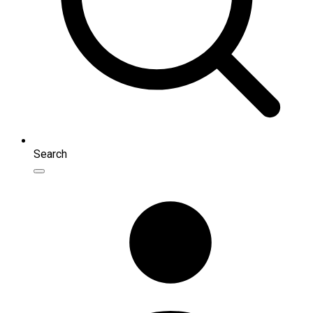
Search