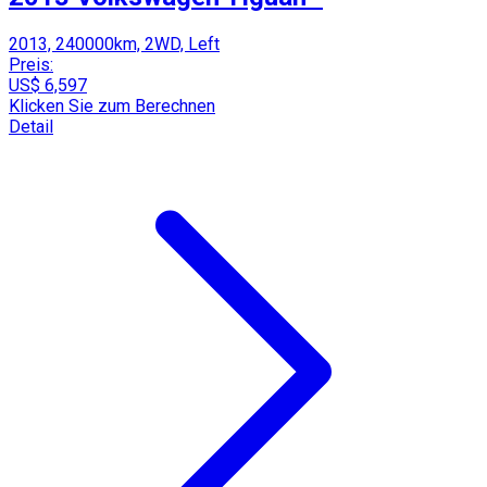
2013, 240000km, 2WD, Left
Preis:
US$ 6,597
Klicken Sie zum Berechnen
Detail