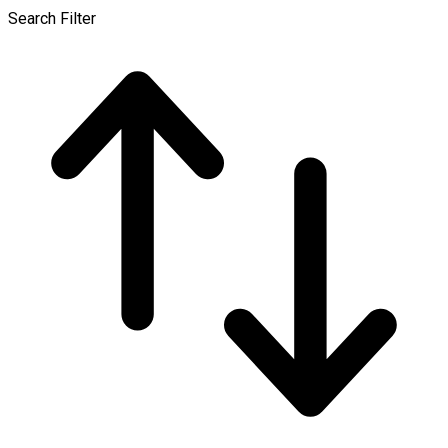
Search Filter