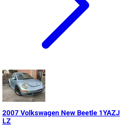
2007 Volkswagen New Beetle 1YAZJ
LZ