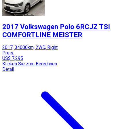
2017 Volkswagen Polo 6RCJZ TSI
COMFORTLINE MEISTER
2017, 34000km, 2WD, Right
Preis:
US$ 7,295
Klicken Sie zum Berechnen
Detail