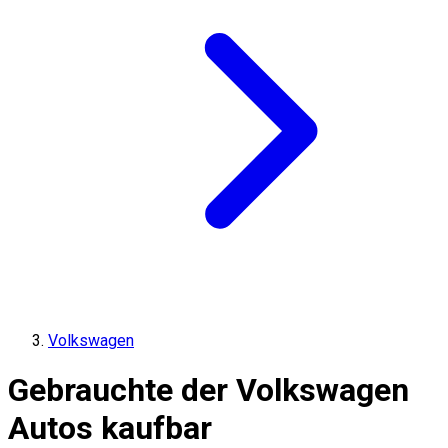
Volkswagen
Gebrauchte der Volkswagen
Autos kaufbar