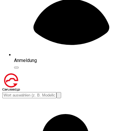
Anmeldung