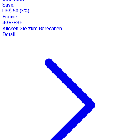
Save:
US$ 50 (3%)
Engine:
4GR-FSE
Klicken Sie zum Berechnen
Detail