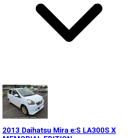
2013 Daihatsu Mira e:S LA300S X