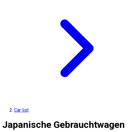
Car list
Japanische Gebrauchtwagen