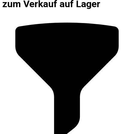
zum Verkauf auf Lager