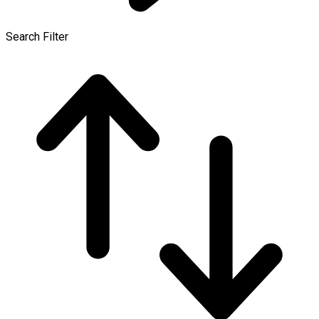
Search Filter