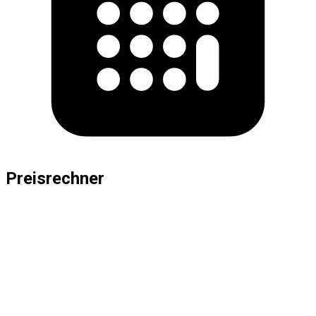
Preisrechner