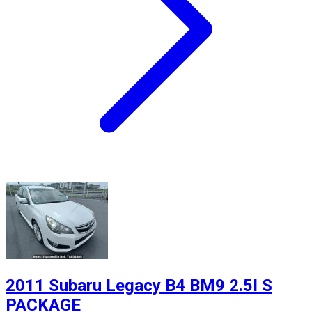
2011 Subaru Legacy B4 BM9 2.5I S
PACKAGE