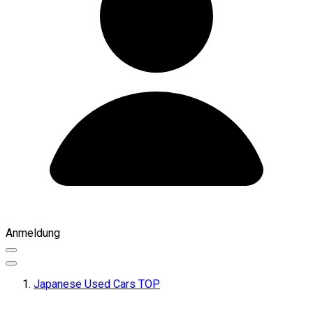
Anmeldung
Japanese Used Cars TOP