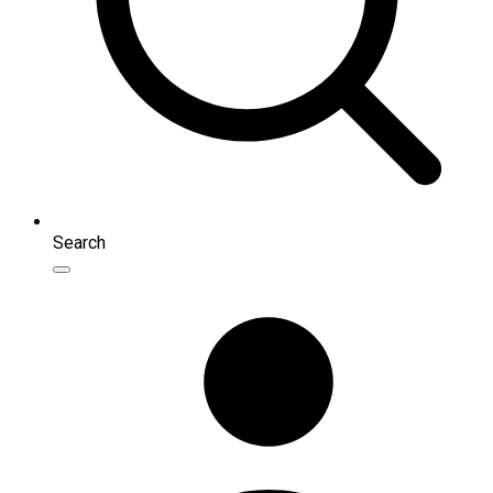
Search