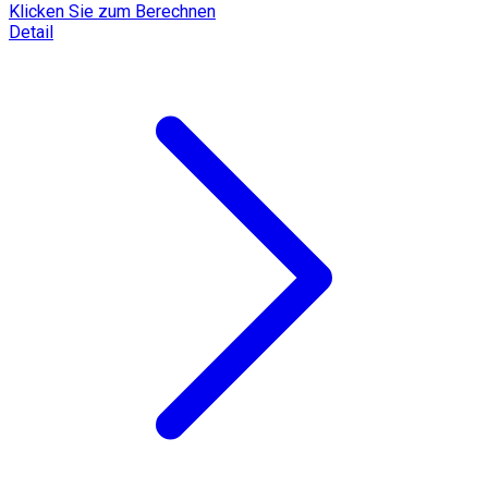
Klicken Sie zum Berechnen
Detail