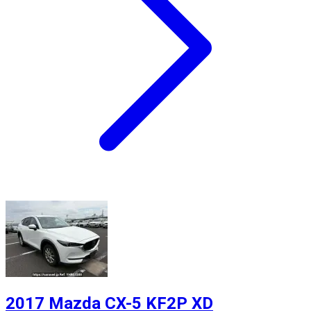
2017 Mazda CX-5 KF2P XD