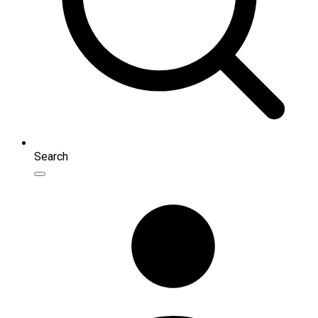
Search