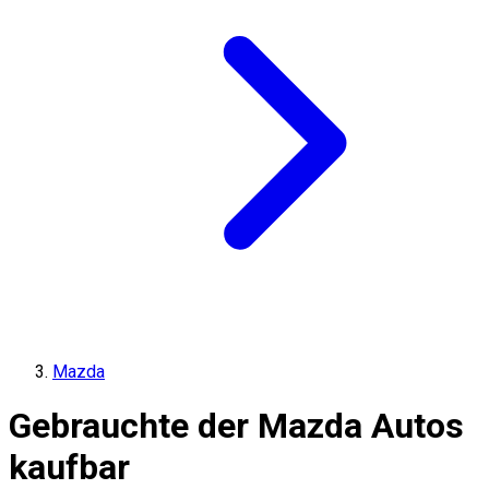
Mazda
Gebrauchte der Mazda Autos
kaufbar