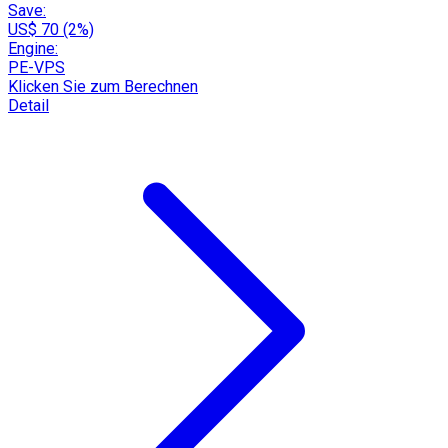
Save:
US$ 70 (2%)
Engine:
PE-VPS
Klicken Sie zum Berechnen
Detail