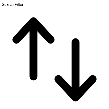
Search Filter