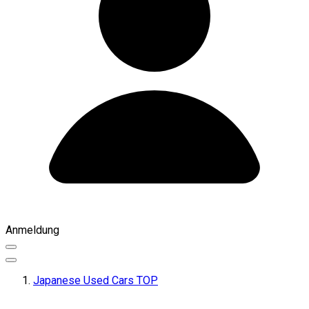
Anmeldung
Japanese Used Cars TOP