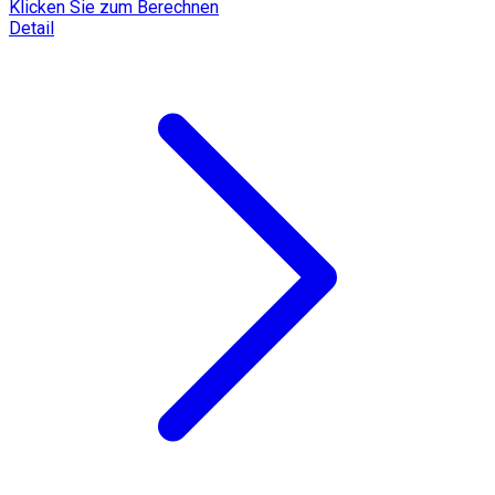
Klicken Sie zum Berechnen
Detail