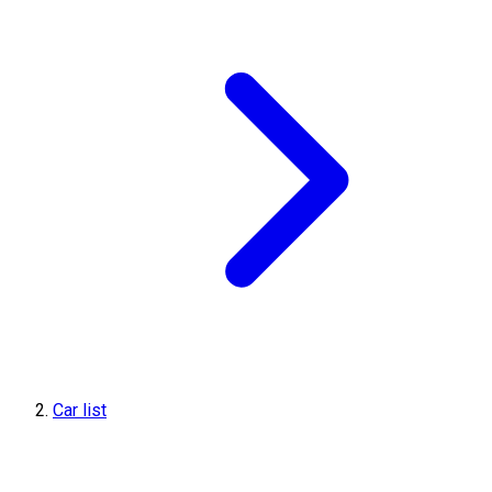
Car list