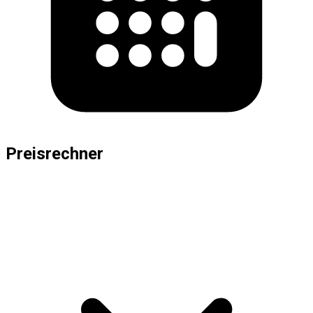
Preisrechner