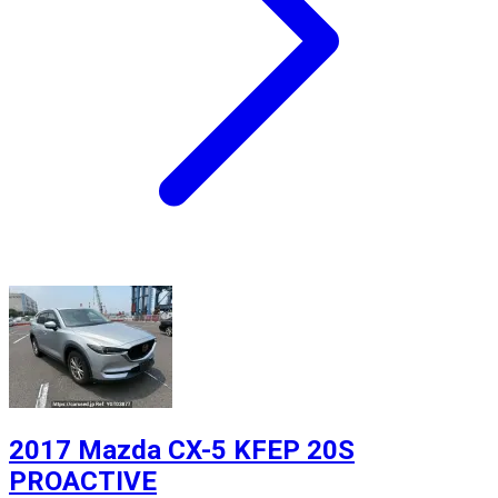
2017 Mazda CX-5 KFEP 20S
PROACTIVE