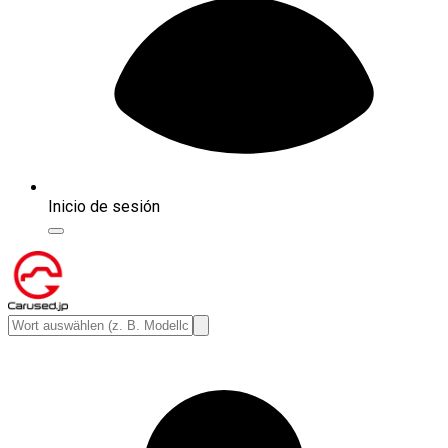
Inicio de sesión