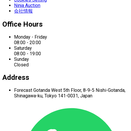
Ninja Auction
会社情報
Office Hours
Monday - Friday
08:00 - 20:00
Saturday
08:00 - 19:00
Sunday
Closed
Address
Forecast Gotanda West
5th Floor,
8-9-5 Nishi-Gotanda,
Shinagawa-ku,
Tokyo 141-0031, Japan