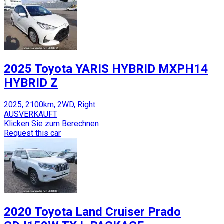
2025 Toyota YARIS HYBRID MXPH14
HYBRID Z
2025, 2100km, 2WD, Right
AUSVERKAUFT
Klicken Sie zum Berechnen
Request this car
2020 Toyota Land Cruiser Prado