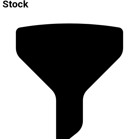
Stock