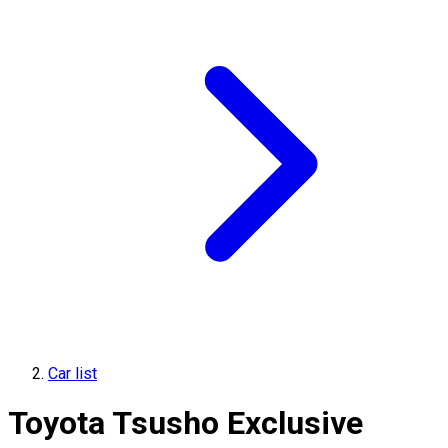
Car list
Toyota Tsusho Exclusive