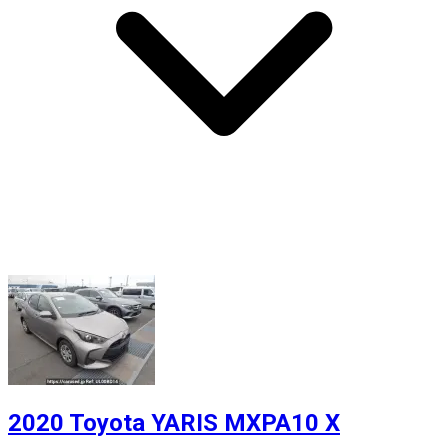
2020 Toyota YARIS MXPA10 X