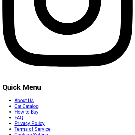
Quick Menu
About Us
Car Catalog
How to Buy
FAQ
Privacy Policy
Terms of Service
Cookies Setting