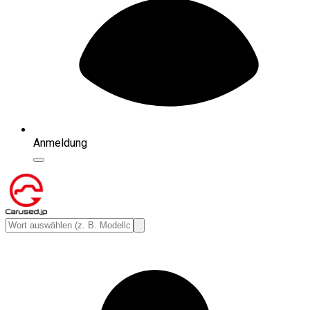
Anmeldung