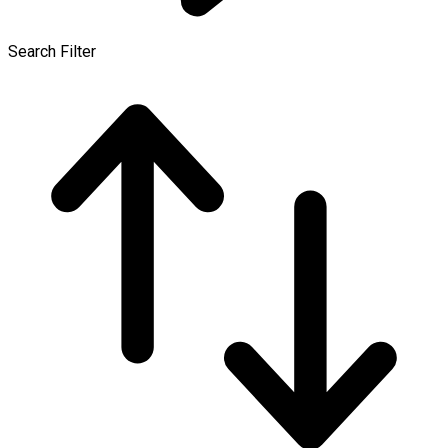
Search Filter