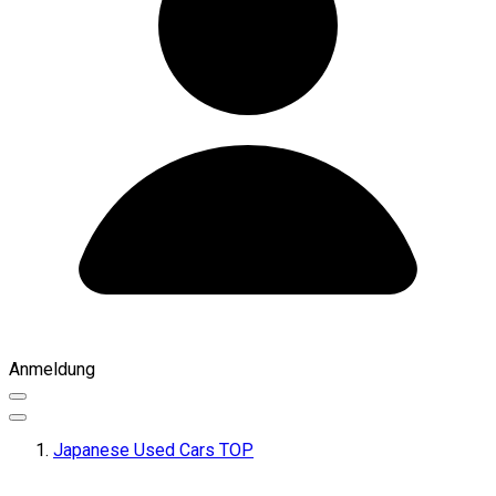
Anmeldung
Japanese Used Cars TOP