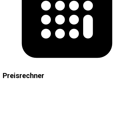
Preisrechner