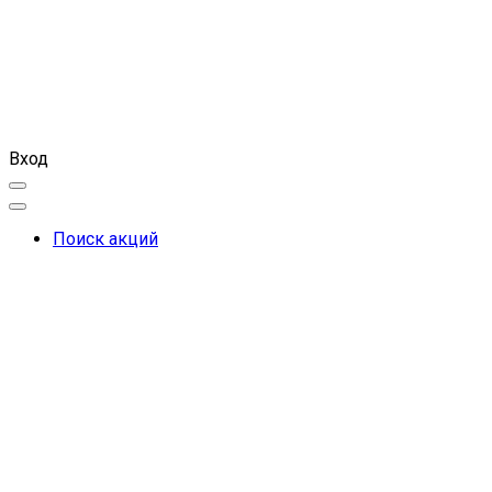
Вход
Поиск акций