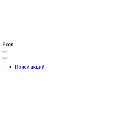
Вход
Поиск акций