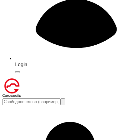
Login