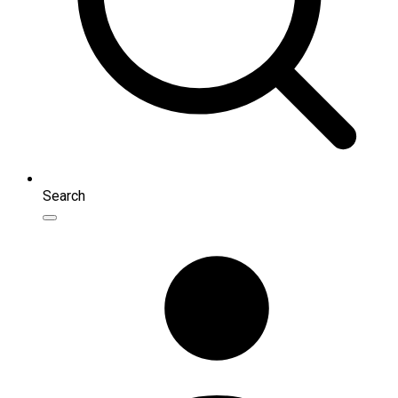
Search