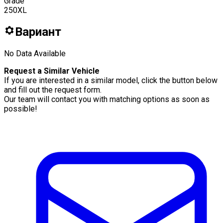
Grade
250XL
Вариант
No Data Available
Request a Similar Vehicle
If you are interested in a similar model, click the button below
and fill out the request form.
Our team will contact you with matching options as soon as
possible!