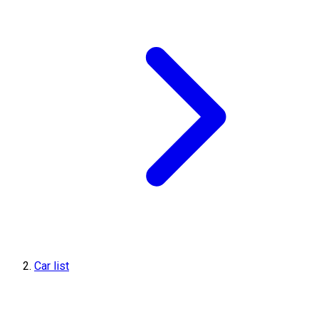
Car list