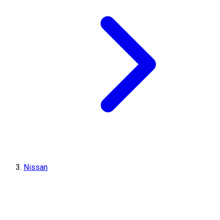
Nissan