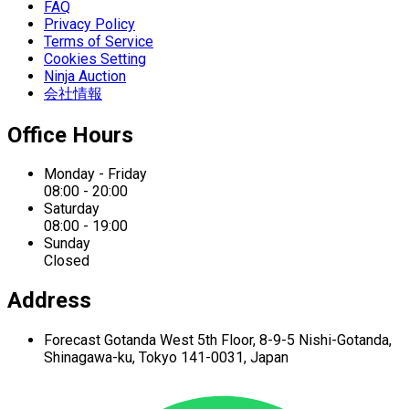
FAQ
Privacy Policy
Terms of Service
Cookies Setting
Ninja Auction
会社情報
Office Hours
Monday - Friday
08:00 - 20:00
Saturday
08:00 - 19:00
Sunday
Closed
Address
Forecast Gotanda West
5th Floor,
8-9-5 Nishi-Gotanda,
Shinagawa-ku,
Tokyo 141-0031, Japan