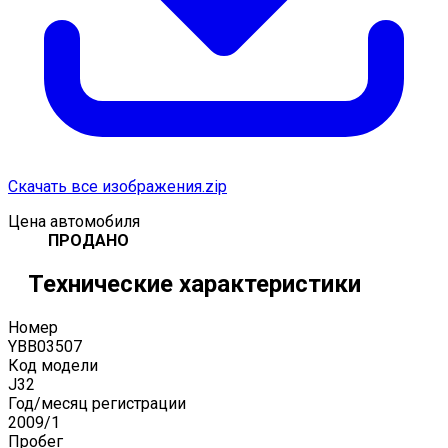
Скачать все изображения.zip
Цена автомобиля
ПРОДАНО
Технические характеристики
Номер
YBB03507
Код модели
J32
Год/месяц регистрации
2009
/
1
Пробег