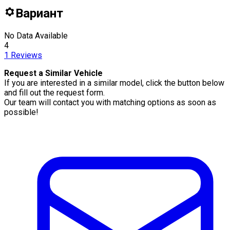
Вариант
No Data Available
4
1
Reviews
Request a Similar Vehicle
If you are interested in a similar model, click the button below
and fill out the request form.
Our team will contact you with matching options as soon as
possible!