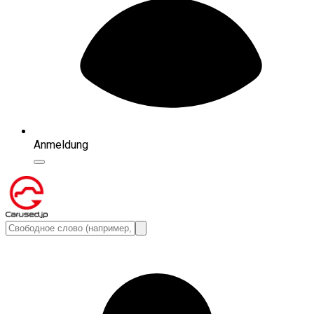
Anmeldung