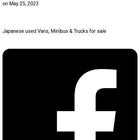
on
May 25, 2023
Japanese used Vans, Minibus & Trucks for sale