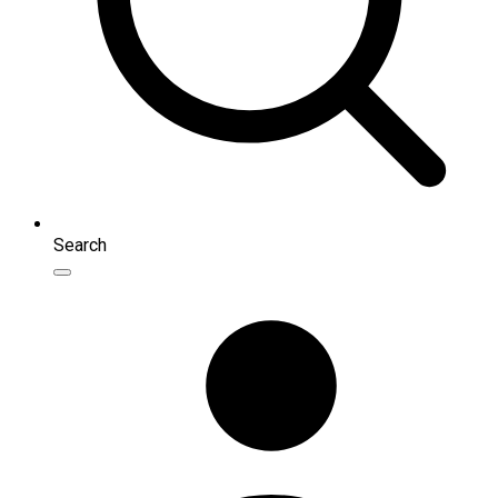
Search