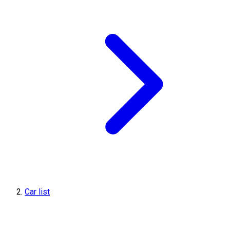
Car list