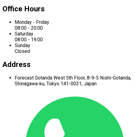
Office Hours
Monday - Friday
08:00 - 20:00
Saturday
08:00 - 19:00
Sunday
Closed
Address
Forecast Gotanda West
5th Floor,
8-9-5 Nishi-Gotanda,
Shinagawa-ku,
Tokyo 141-0031, Japan