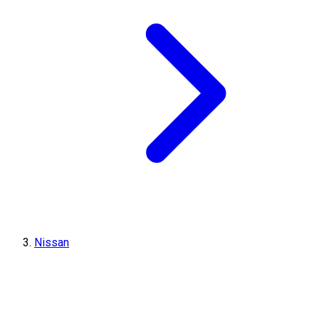
Nissan