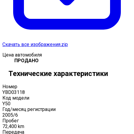
Скачать все изображения.zip
Цена автомобиля
ПРОДАНО
Технические характеристики
Номер
YBD03118
Код модели
Y50
Год/месяц регистрации
2005
/
6
Пробег
72,400
km
Передача