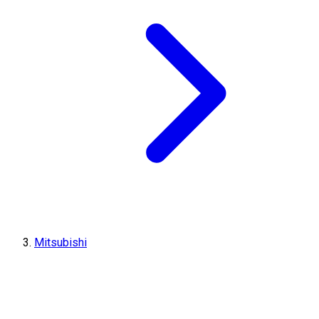
Mitsubishi