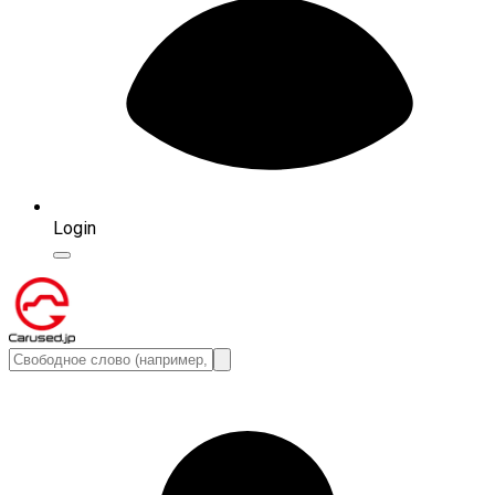
Login