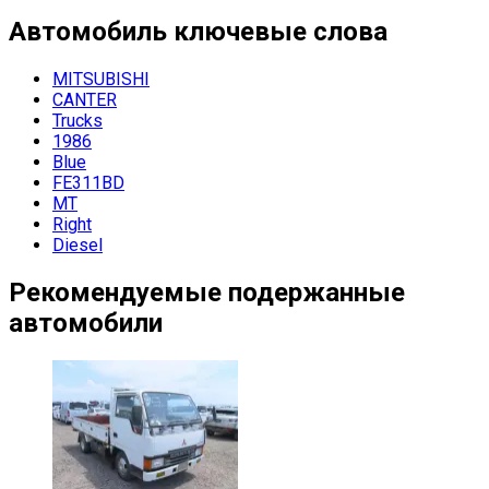
Автомобиль
ключевые слова
MITSUBISHI
CANTER
Trucks
1986
Blue
FE311BD
MT
Right
Diesel
Рекомендуемые подержанные
автомобили