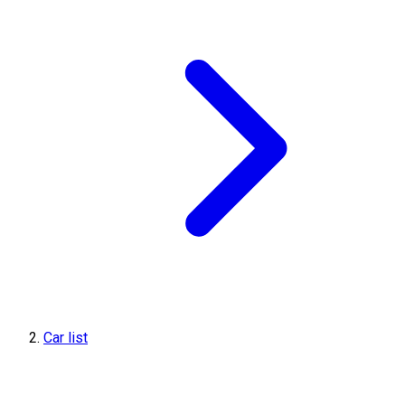
Car list