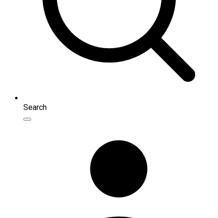
Search