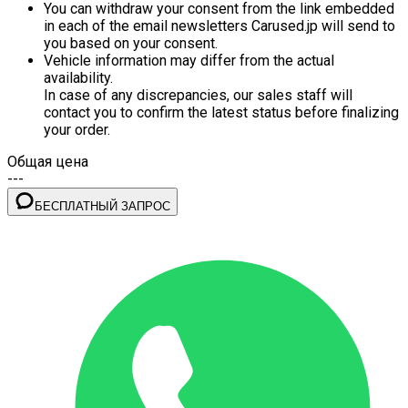
You can withdraw your consent from the link embedded
in each of the email newsletters Carused.jp will send to
you based on your consent.
Vehicle information may differ from the actual
availability.
In case of any discrepancies, our sales staff will
contact you to confirm the latest status before finalizing
your order.
Общая цена
---
БЕСПЛАТНЫЙ ЗАПРОС