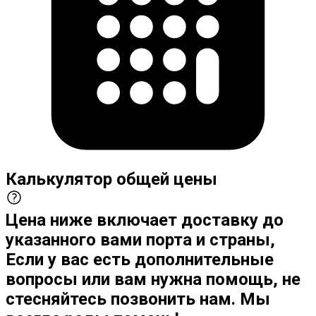
Калькулятор общей цены
Цена ниже включает доставку до
указанного вами порта и страны,
Если у вас есть дополнительные
вопросы или вам нужна помощь, не
стесняйтесь позвонить нам. Мы