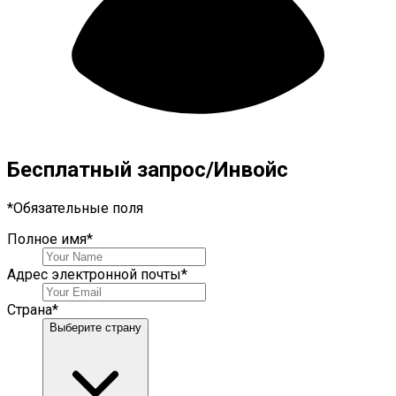
Бесплатный запрос/Инвойс
*
Обязательные поля
Полное имя
*
Адрес электронной почты
*
Страна
*
Выберите страну