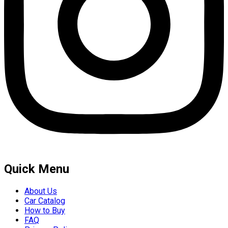
Quick Menu
About Us
Car Catalog
How to Buy
FAQ