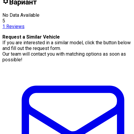
Вариант
No Data Available
5
1
Reviews
Request a Similar Vehicle
If you are interested in a similar model, click the button below
and fill out the request form.
Our team will contact you with matching options as soon as
possible!