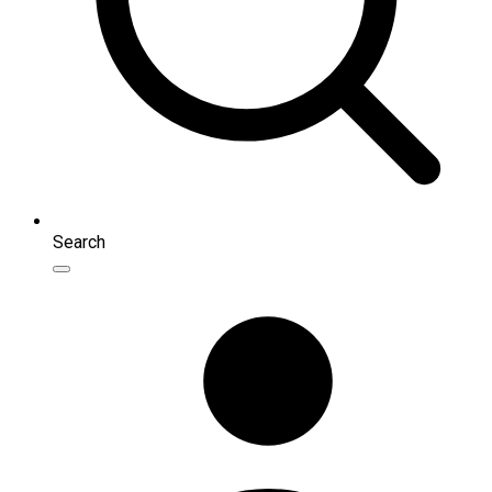
Search