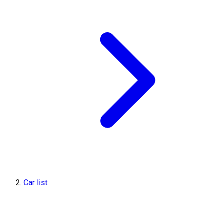
Car list