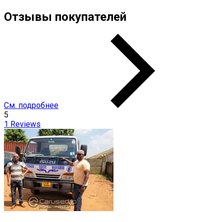
Отзывы покупателей
См. подробнее
5
1
Reviews