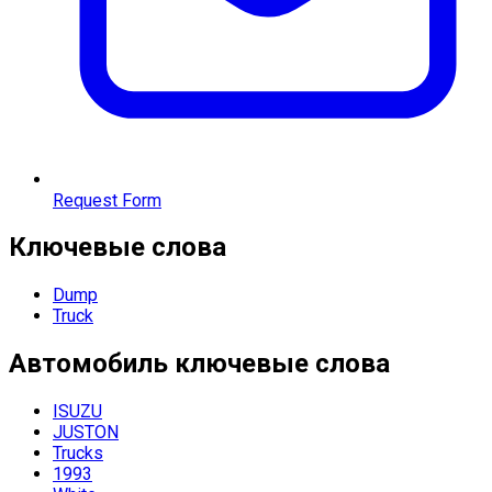
Request Form
Ключевые слова
Dump
Truck
Автомобиль
ключевые слова
ISUZU
JUSTON
Trucks
1993