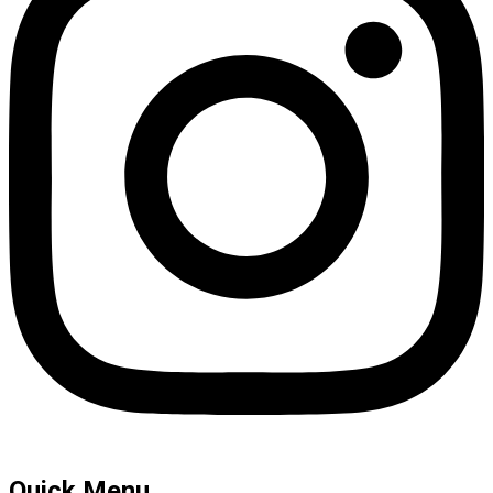
Quick Menu