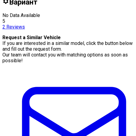
Вариант
No Data Available
5
2
Reviews
Request a Similar Vehicle
If you are interested in a similar model, click the button below
and fill out the request form.
Our team will contact you with matching options as soon as
possible!