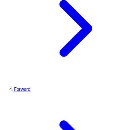
Forward