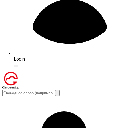
Login