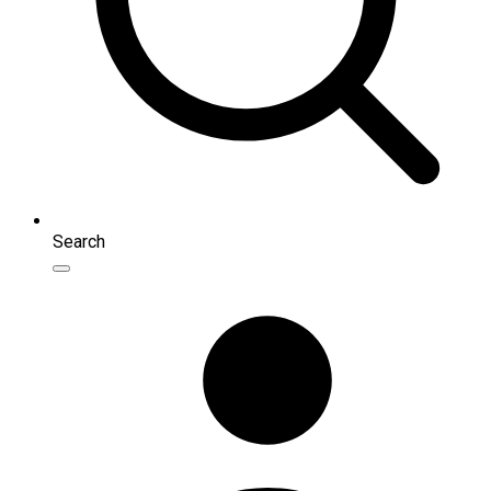
Search