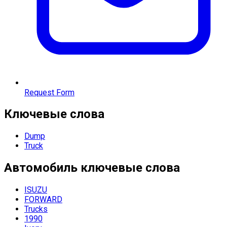
Request Form
Ключевые слова
Dump
Truck
Автомобиль
ключевые слова
ISUZU
FORWARD
Trucks
1990