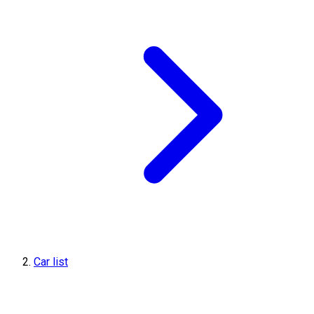
Car list