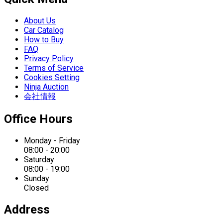
About Us
Car Catalog
How to Buy
FAQ
Privacy Policy
Terms of Service
Cookies Setting
Ninja Auction
会社情報
Office Hours
Monday - Friday
08:00 - 20:00
Saturday
08:00 - 19:00
Sunday
Closed
Address