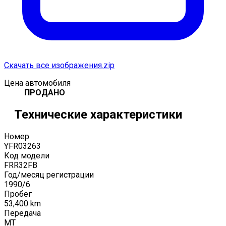
Скачать все изображения.zip
Цена автомобиля
ПРОДАНО
Технические характеристики
Номер
YFR03263
Код модели
FRR32FB
Год/месяц регистрации
1990
/
6
Пробег
53,400
km
Передача
MT