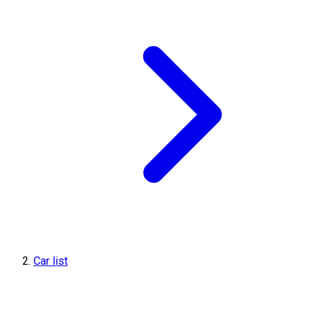
Car list