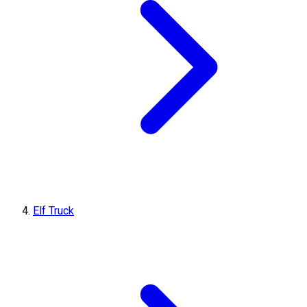
Elf Truck