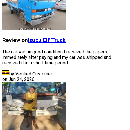
Review on
Isuzu
Elf Truck
The car was in good condition I received the papers
immediately after paying and my car was shipped and
received it in a short time period
by Verified Customer
on
Jun 24, 2026