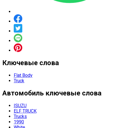
Ключевые слова
Flat Body
Truck
Автомобиль
ключевые слова
ISUZU
ELF TRUCK
Trucks
1990
White