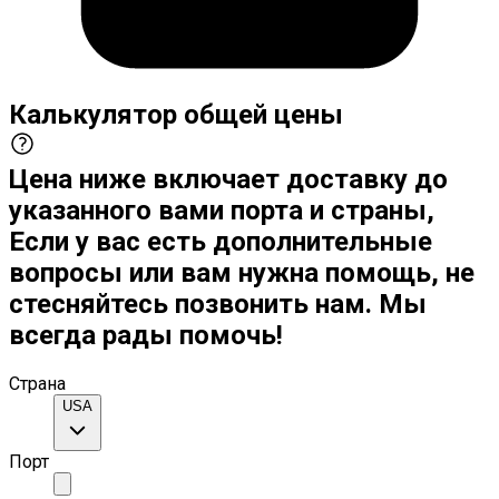
Калькулятор общей цены
Цена ниже включает доставку до
указанного вами порта и страны,
Если у вас есть дополнительные
вопросы или вам нужна помощь, не
стесняйтесь позвонить нам. Мы
всегда рады помочь!
Страна
USA
Порт