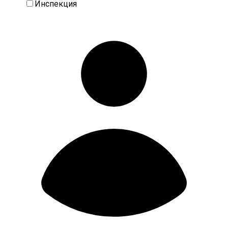
Инспекция