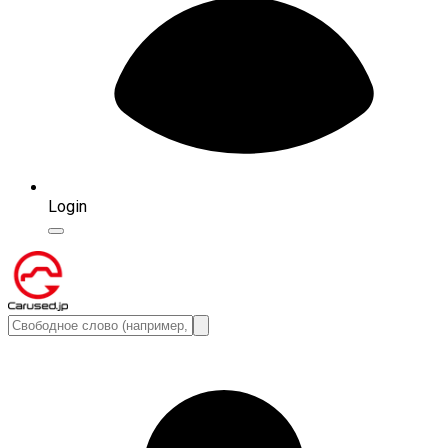
Login