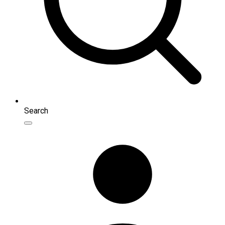
Search