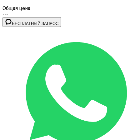
Общая цена
---
БЕСПЛАТНЫЙ ЗАПРОС