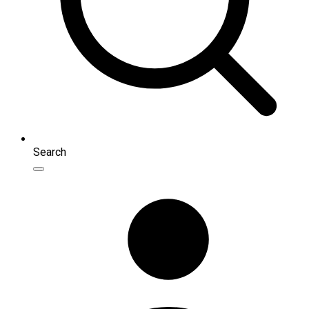
Search