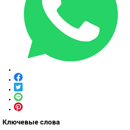
Ключевые слова