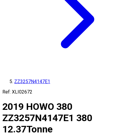
ZZ3257N4147E1
Ref:
XLI02672
2019
HOWO
380
ZZ3257N4147E1
380
12.37
Tonne