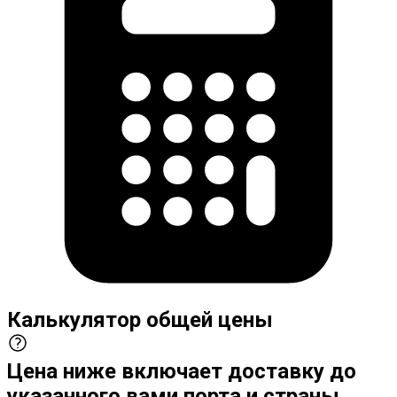
Калькулятор общей цены
Цена ниже включает доставку до
указанного вами порта и страны,