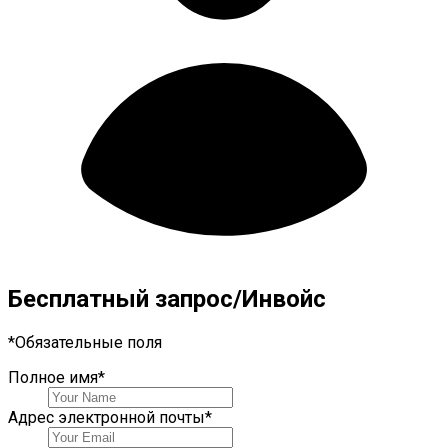
Бесплатный запрос/Инвойс
*
Обязательные поля
Полное имя
*
Адрес электронной почты
*