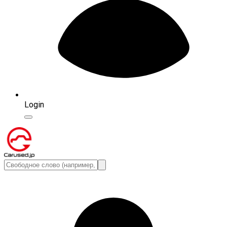
Login