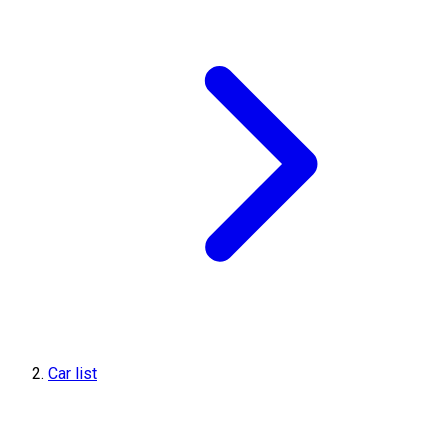
Car list