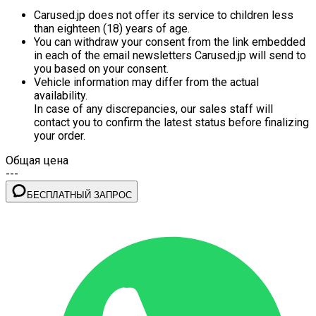
Carused.jp does not offer its service to children less
than eighteen (18) years of age.
You can withdraw your consent from the link embedded
in each of the email newsletters Carused.jp will send to
you based on your consent.
Vehicle information may differ from the actual
availability.
In case of any discrepancies, our sales staff will
contact you to confirm the latest status before finalizing
your order.
Общая цена
---
БЕСПЛАТНЫЙ ЗАПРОС