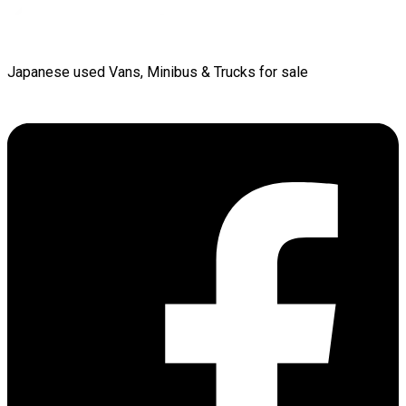
Japanese used Vans, Minibus & Trucks for sale