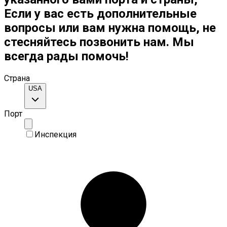
Если у вас есть дополнительные
вопросы или вам нужна помощь, не
стесняйтесь позвонить нам. Мы
всегда рады помочь!
Страна
USA
Порт
Инспекция