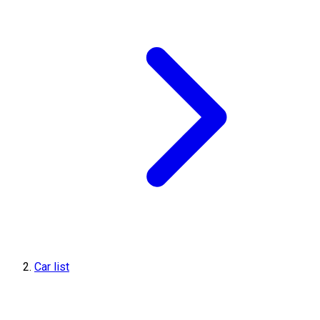
Car list