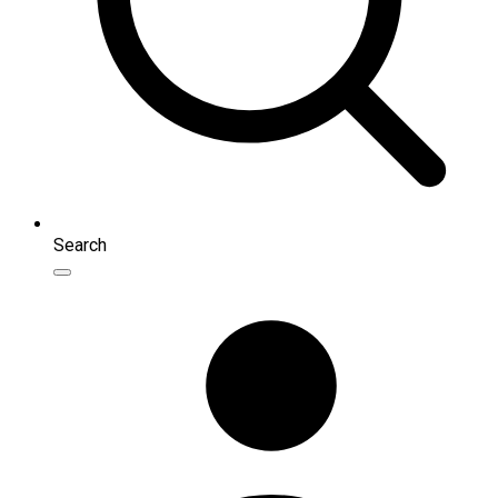
Search