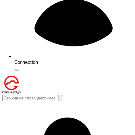
Connection