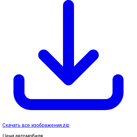
Скачать все изображения.zip
Цена автомобиля