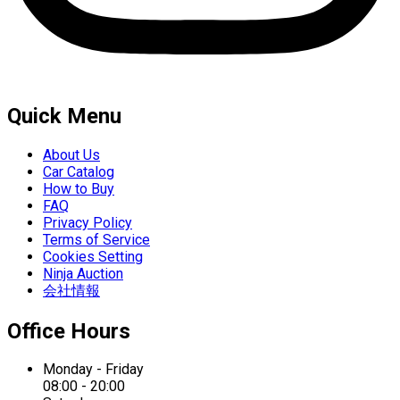
Quick Menu
About Us
Car Catalog
How to Buy
FAQ
Privacy Policy
Terms of Service
Cookies Setting
Ninja Auction
会社情報
Office Hours
Monday - Friday
08:00 - 20:00