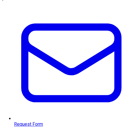
Request Form