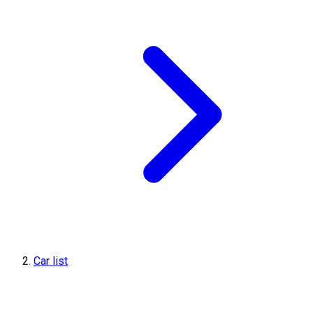
Car list