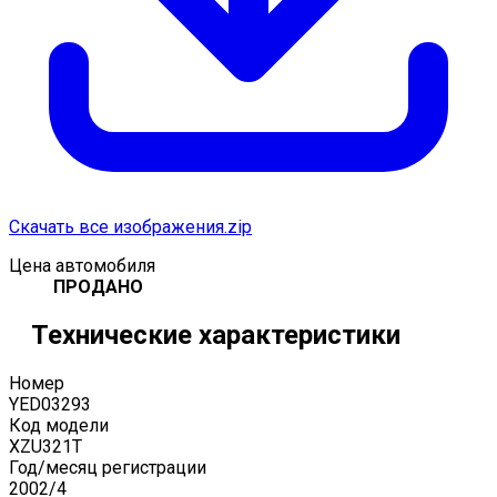
Скачать все изображения.zip
Цена автомобиля
ПРОДАНО
Технические характеристики
Номер
YED03293
Код модели
XZU321T
Год/месяц регистрации
2002
/
4