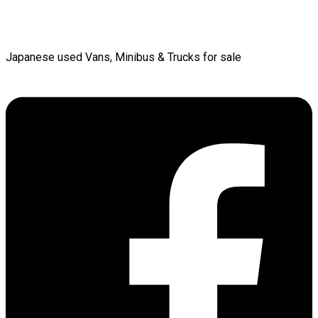
Japanese used Vans, Minibus & Trucks for sale