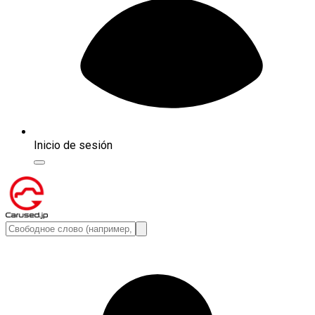
Inicio de sesión