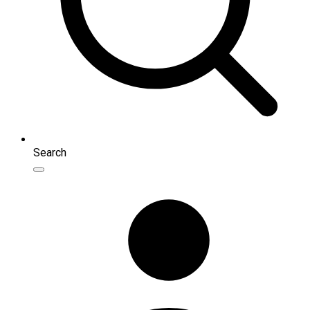
Search