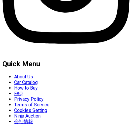
Quick Menu
About Us
Car Catalog
How to Buy
FAQ
Privacy Policy
Terms of Service
Cookies Setting
Ninja Auction
会社情報