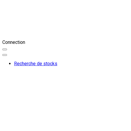
Connection
Recherche de stocks