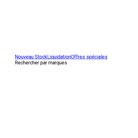
Nouveau Stock
Liquidation
Offres spéciales
Rechercher par marques