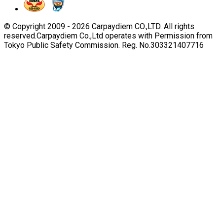
© Copyright 2009 -
2026
Carpaydiem CO.,LTD. All rights
reserved.
Carpaydiem Co.,Ltd operates with Permission from
Tokyo Public Safety Commission. Reg. No.303321407716