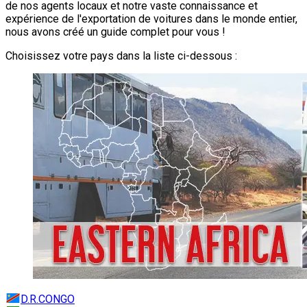
de nos agents locaux et notre vaste connaissance et
expérience de l'exportation de voitures dans le monde entier,
nous avons créé un guide complet pour vous !
Choisissez votre pays dans la liste ci-dessous :
D.R.CONGO