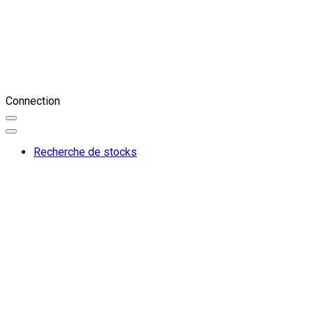
Connection
Recherche de stocks