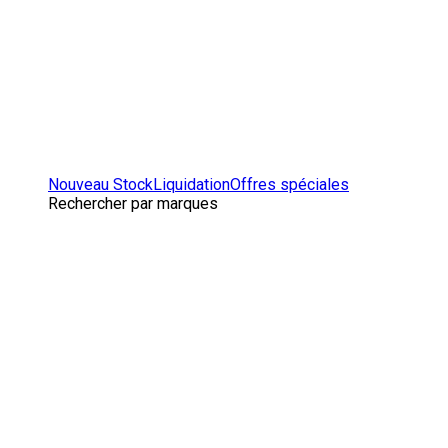
Nouveau Stock
Liquidation
Offres spéciales
Rechercher par marques