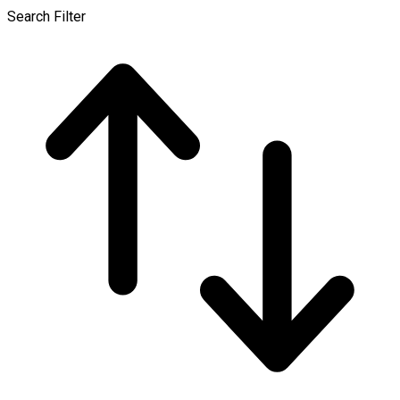
Search Filter