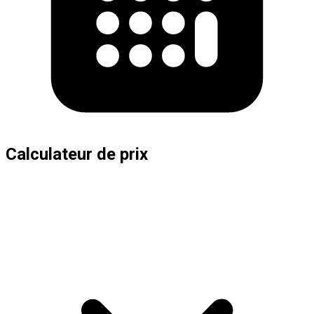
Calculateur de prix