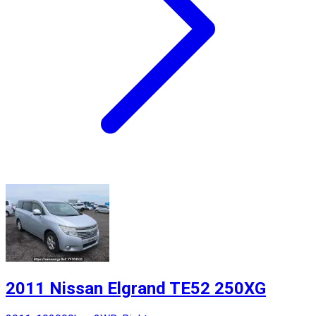
2011 Nissan Elgrand TE52 250XG