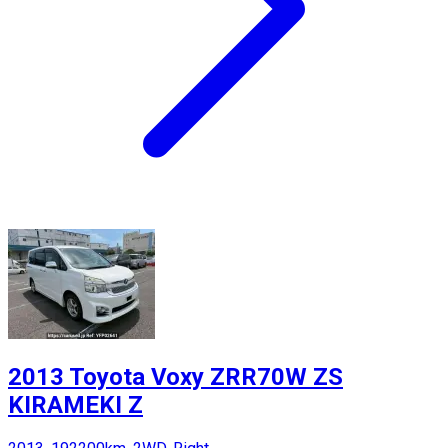
2013 Toyota Voxy ZRR70W ZS
KIRAMEKI Z