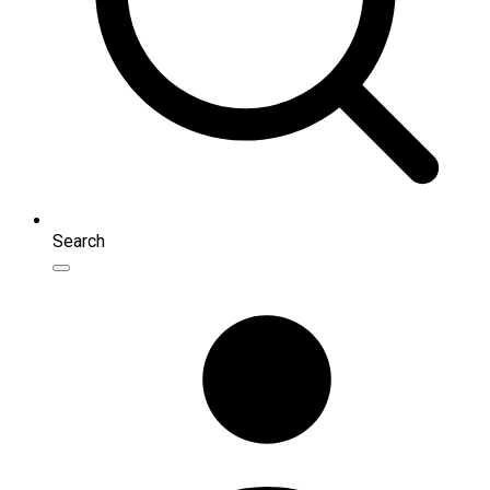
Search