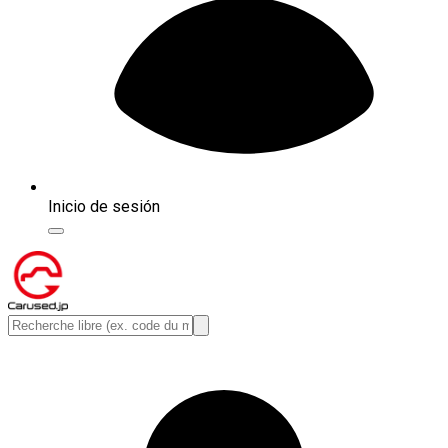
Inicio de sesión