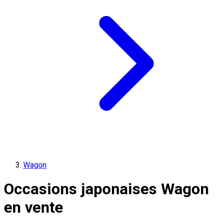
Wagon
Occasions japonaises Wagon
en vente