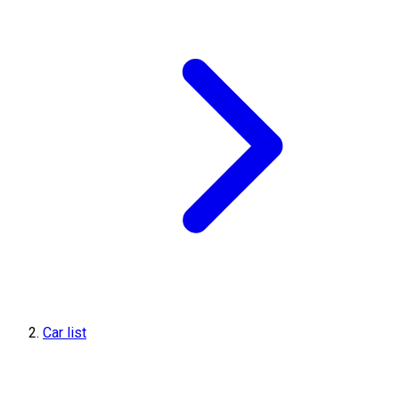
Car list