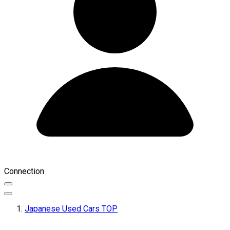
Connection
Japanese Used Cars TOP