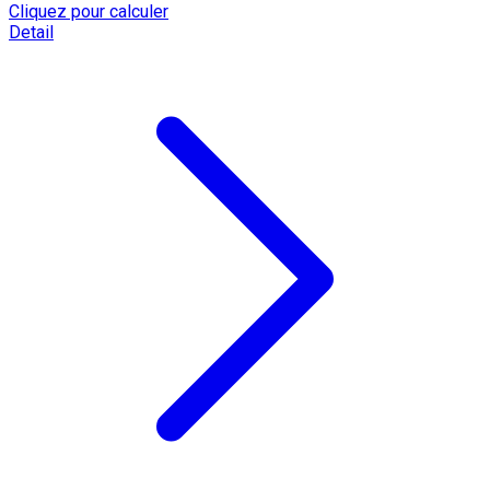
Cliquez pour calculer
Detail