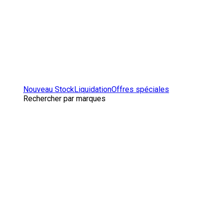
Nouveau Stock
Liquidation
Offres spéciales
Rechercher par marques