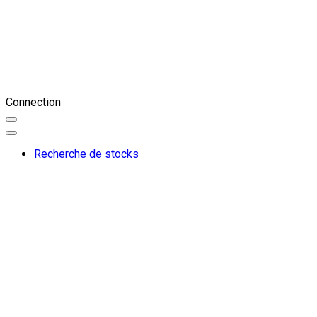
Connection
Recherche de stocks