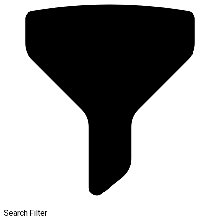
Search Filter