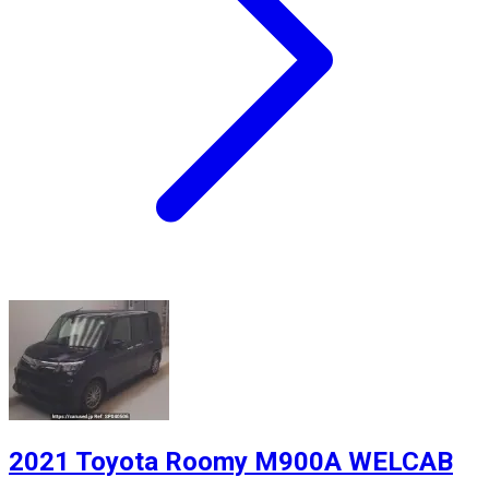
2021 Toyota Roomy M900A WELCAB