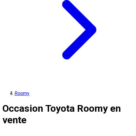
Roomy
Occasion Toyota Roomy en
vente