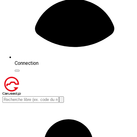
Connection