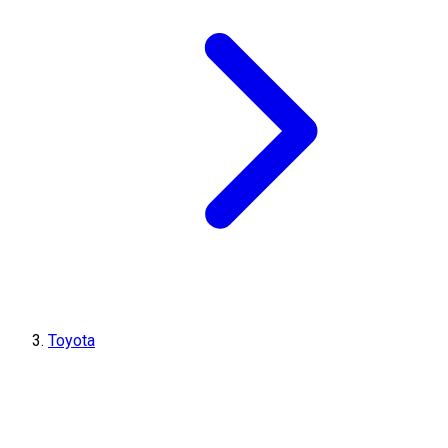
Toyota