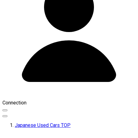
Connection
Japanese Used Cars TOP