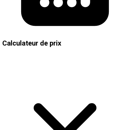
Calculateur de prix