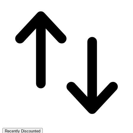
Recently Discounted