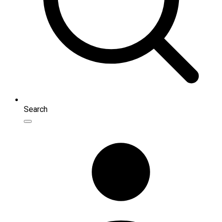
Search