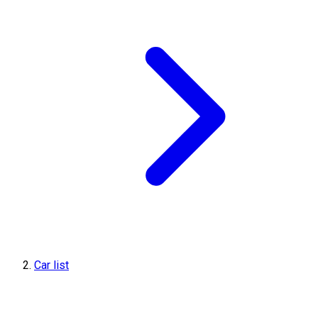
Car list