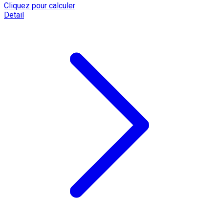
Cliquez pour calculer
Detail