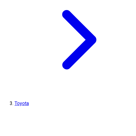
Toyota