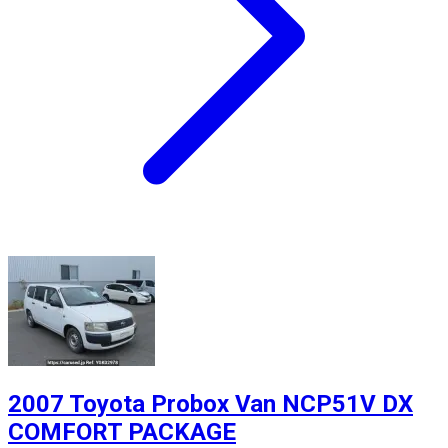
2007 Toyota Probox Van NCP51V DX
COMFORT PACKAGE