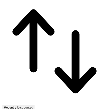
Recently Discounted