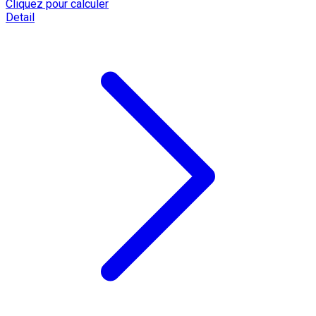
Cliquez pour calculer
Detail