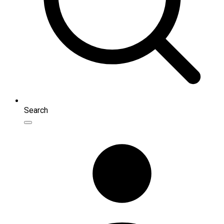
Search