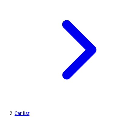
Car list