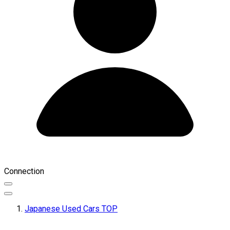
Connection
Japanese Used Cars TOP