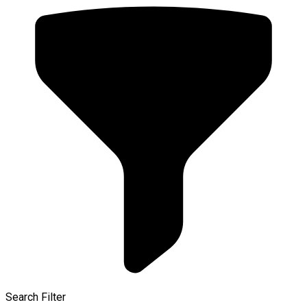
Search Filter