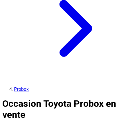
Probox
Occasion Toyota Probox en
vente