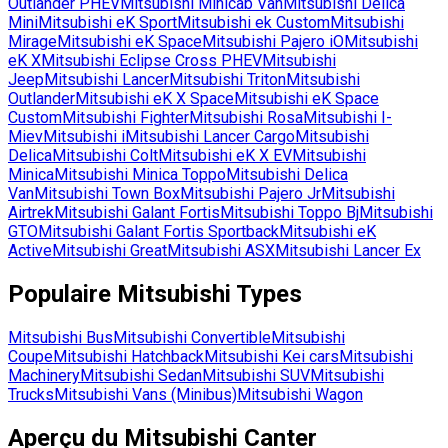
Outlander PHEV
Mitsubishi
Minicab Van
Mitsubishi
Delica
Mini
Mitsubishi
eK Sport
Mitsubishi
ek Custom
Mitsubishi
Mirage
Mitsubishi
eK Space
Mitsubishi
Pajero iO
Mitsubishi
eK X
Mitsubishi
Eclipse Cross PHEV
Mitsubishi
Jeep
Mitsubishi
Lancer
Mitsubishi
Triton
Mitsubishi
Outlander
Mitsubishi
eK X Space
Mitsubishi
eK Space
Custom
Mitsubishi
Fighter
Mitsubishi
Rosa
Mitsubishi
I-
Miev
Mitsubishi
i
Mitsubishi
Lancer Cargo
Mitsubishi
Delica
Mitsubishi
Colt
Mitsubishi
eK X EV
Mitsubishi
Minica
Mitsubishi
Minica Toppo
Mitsubishi
Delica
Van
Mitsubishi
Town Box
Mitsubishi
Pajero Jr
Mitsubishi
Airtrek
Mitsubishi
Galant Fortis
Mitsubishi
Toppo Bj
Mitsubishi
GTO
Mitsubishi
Galant Fortis Sportback
Mitsubishi
eK
Active
Mitsubishi
Great
Mitsubishi
ASX
Mitsubishi
Lancer Ex
Populaire
Mitsubishi
Types
Mitsubishi
Bus
Mitsubishi
Convertible
Mitsubishi
Coupe
Mitsubishi
Hatchback
Mitsubishi
Kei cars
Mitsubishi
Machinery
Mitsubishi
Sedan
Mitsubishi
SUV
Mitsubishi
Trucks
Mitsubishi
Vans (Minibus)
Mitsubishi
Wagon
Aperçu du Mitsubishi Canter