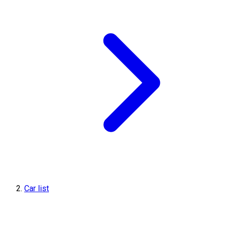
Car list