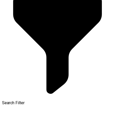
Search Filter