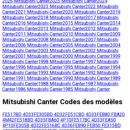
2026
Mitsubishi
Canter
2025
Mitsubishi
Canter
2024
Mitsubishi
Canter
2023
Mitsubishi
Canter
2022
Mitsubishi
Canter
2021
Mitsubishi
Canter
2020
Mitsubishi
Canter
2019
Mitsubishi
Canter
2018
Mitsubishi
Canter
2017
Mitsubishi
Canter
2016
Mitsubishi
Canter
2015
Mitsubishi
Canter
2014
Mitsubishi
Canter
2013
Mitsubishi
Canter
2012
Mitsubishi
Canter
2011
Mitsubishi
Canter
2010
Mitsubishi
Canter
2009
Mitsubishi
Canter
2008
Mitsubishi
Canter
2007
Mitsubishi
Canter
2006
Mitsubishi
Canter
2005
Mitsubishi
Canter
2004
Mitsubishi
Canter
2003
Mitsubishi
Canter
2002
Mitsubishi
Canter
2001
Mitsubishi
Canter
2000
Mitsubishi
Canter
1999
Mitsubishi
Canter
1998
Mitsubishi
Canter
1997
Mitsubishi
Canter
1996
Mitsubishi
Canter
1995
Mitsubishi
Canter
1994
Mitsubishi
Canter
1993
Mitsubishi
Canter
1992
Mitsubishi
Canter
1991
Mitsubishi
Canter
1990
Mitsubishi
Canter
1989
Mitsubishi
Canter
1988
Mitsubishi
Canter
1987
Mitsubishi
Canter
1986
Mitsubishi
Canter
1985
Mitsubishi
Canter
Mitsubishi
Canter
Codes des modèles
FE517BD
4D33
FE305BD
4D32
FE51CBD
4D33
FEB80
FBA20
4M42
FE518BD
4D35
FBA60
4P10
FE517BC
4D33
FEA50
4P10
FE305B
4D32
FE516BC
4D36
FEB90
FEB50
FE315BD