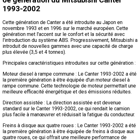
6e génération du Mitsubishi Canter
1993-2002
Cette génération de Canter a été introduite au Japon en
novembre 1993 et en 1996 sur le marché européen. Cette
génération met l'accent sur le confort et la sécurité avec
l'introduction du système ABS. Progressivement, Mitsubishi a
introduit de nouvelles gammes avec une capacité de charge
plus élevée (3,5 et 4 tonnes).
Principales caractéristiques introduites sur cette génération :
Moteur diesel à rampe commune : Le Canter 1993-2002 a été
la première génération à être équipée d'un moteur diesel à
rampe commune. Cette technologie de moteur permettait une
meilleure efficacité énergétique et des émissions réduites.
Direction assistée : La direction assistée est devenue
standard sur le Canter 1993-2002, ce qui rendait le camion
plus facile à manœuvrer et réduisait la fatigue du conducteur.
Freins à disque aux quatre roues : Le Canter 1993-2002 a été
la première génération à être équipée de freins à disque aux
quatre roues, ce qui offrait une meilleure performance de