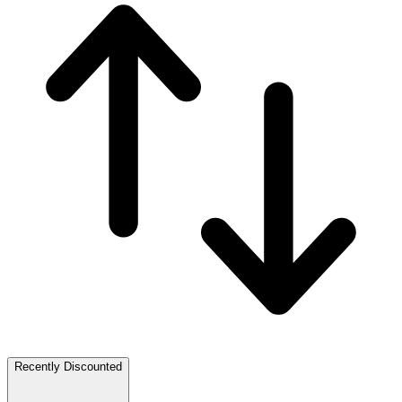
Recently Discounted