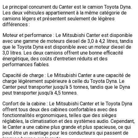
Le principal concurrent du Canter est le camion Toyota Dyna.
Les deux véhicules appartiennent à la même catégorie de
camions légers et présentent seulement de légères
différences :
Moteur et performance : Le Mitsubishi Canter est disponible
avec une gamme de moteurs diesel de 3,0 à 4,2 litres, tandis
que le Toyota Dyna est disponible avec un moteur diesel de
3,0 litres. Les deux camions offrent une bonne efficacité
énergétique, des coûts d'entretien réduits et des
performances fiables.
Capacité de charge : Le Mitsubishi Canter a une capacité de
charge légèrement supérieure à celle du Toyota Dyna. Le
Canter peut transporter jusqu'à 5 tonnes, tandis que le Dyna
peut transporter jusqu'à 4,5 tonnes.
Confort de la cabine : Le Mitsubishi Canter et le Toyota Dyna
offrent tous deux des cabines confortables avec des
fonctionnalités ergonomiques, telles que des sièges
réglables, la climatisation et des systèmes audio. Cependant,
le Canter a une cabine plus grande et plus spacieuse, ce qui
peut être un avantage pour les conducteurs qui passent de