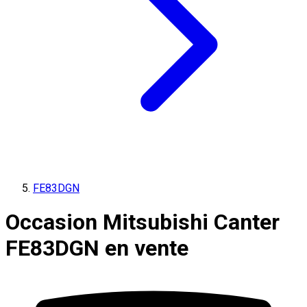
FE83DGN
Occasion Mitsubishi Canter
FE83DGN en vente