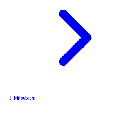
Mitsubishi