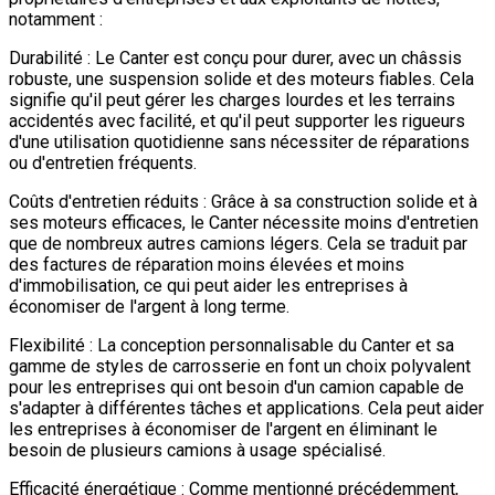
notamment :
Durabilité : Le Canter est conçu pour durer, avec un châssis
robuste, une suspension solide et des moteurs fiables. Cela
signifie qu'il peut gérer les charges lourdes et les terrains
accidentés avec facilité, et qu'il peut supporter les rigueurs
d'une utilisation quotidienne sans nécessiter de réparations
ou d'entretien fréquents.
Coûts d'entretien réduits : Grâce à sa construction solide et à
ses moteurs efficaces, le Canter nécessite moins d'entretien
que de nombreux autres camions légers. Cela se traduit par
des factures de réparation moins élevées et moins
d'immobilisation, ce qui peut aider les entreprises à
économiser de l'argent à long terme.
Flexibilité : La conception personnalisable du Canter et sa
gamme de styles de carrosserie en font un choix polyvalent
pour les entreprises qui ont besoin d'un camion capable de
s'adapter à différentes tâches et applications. Cela peut aider
les entreprises à économiser de l'argent en éliminant le
besoin de plusieurs camions à usage spécialisé.
Efficacité énergétique : Comme mentionné précédemment,