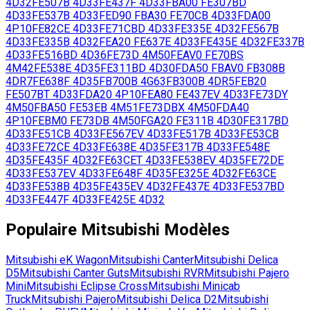
4D32
FE507B
4D33
FE437F
4D33
FBA00
FE307BD
4D33
FE537B
4D33
FED90
FBA30
FE70CB
4D33
FDA00
4P10
FE82CE
4D33
FE71CBD
4D33
FE335E
4D32
FE567B
4D33
FE335B
4D32
FEA20
FE637E
4D33
FE435E
4D32
FE337B
4D33
FE516BD
4D36
FE73D
4M50
FEAV0
FE70BS
4M42
FE538E
4D35
FE311BD
4D30
FDA50
FBAV0
FB308B
4DR7
FE638F
4D35
FB700B
4G63
FB300B
4DR5
FEB20
FE507BT
4D33
FDA20
4P10
FEA80
FE437EV
4D33
FE73DY
4M50
FBA50
FE53EB
4M51
FE73DBX
4M50
FDA40
4P10
FEBM0
FE73DB
4M50
FGA20
FE311B
4D30
FE317BD
4D33
FE51CB
4D33
FE567EV
4D33
FE517B
4D33
FE53CB
4D33
FE72CE
4D33
FE638E
4D35
FE317B
4D33
FE548E
4D35
FE435F
4D32
FE63CET
4D33
FE538EV
4D35
FE72DE
4D33
FE537EV
4D33
FE648F
4D35
FE325E
4D32
FE63CE
4D33
FE538B
4D35
FE435EV
4D32
FE437E
4D33
FE537BD
4D33
FE447F
4D33
FE425E
4D32
Populaire
Mitsubishi
Modèles
Mitsubishi
eK Wagon
Mitsubishi
Canter
Mitsubishi
Delica
D5
Mitsubishi
Canter Guts
Mitsubishi
RVR
Mitsubishi
Pajero
Mini
Mitsubishi
Eclipse Cross
Mitsubishi
Minicab
Truck
Mitsubishi
Pajero
Mitsubishi
Delica D2
Mitsubishi