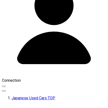
Connection
Japanese Used Cars TOP