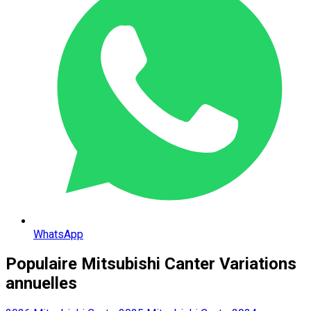
WhatsApp
Populaire
Mitsubishi
Canter
Variations
annuelles