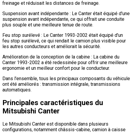
freinage et réduisait les distances de freinage.
Suspension avant indépendante : Le Canter était équipé d'une
suspension avant indépendante, ce qui offrait une conduite
plus souple et une meilleure tenue de route.
Feu stop surélevé : Le Canter 1993-2002 était équipé d'un
feu stop surélevé, ce qui rendait le camion plus visible pour
les autres conducteurs et améliorait la sécurité.
Amélioration de la conception de la cabine : La cabine du
Canter 1993-2002 a été redessinée pour offrir une meilleure
ergonomie et un meilleur confort pour le conducteur.
Dans l'ensemble, tous les principaux composants du véhicule
ont été améliorés : transmission intégrale, transmissions
automatiques.
Principales caractéristiques du
Mitsubishi Canter
Le Mitsubishi Canter est disponible dans plusieurs
configurations, notamment châssis-cabine, camion à caisse