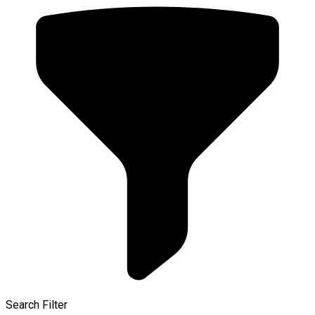
Search Filter