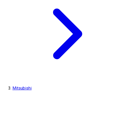
Mitsubishi