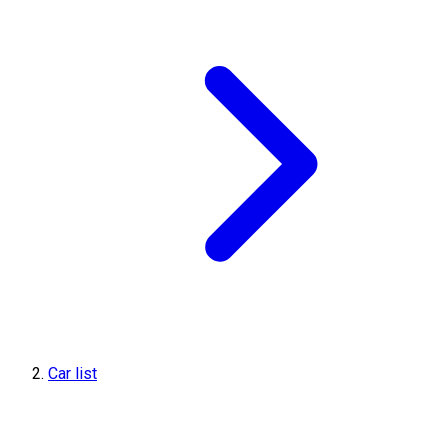
Car list