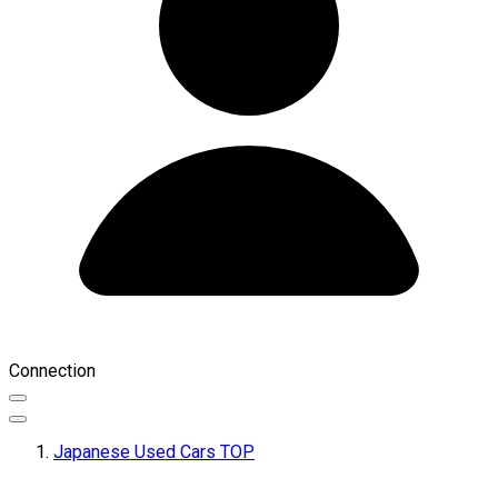
Connection
Japanese Used Cars TOP