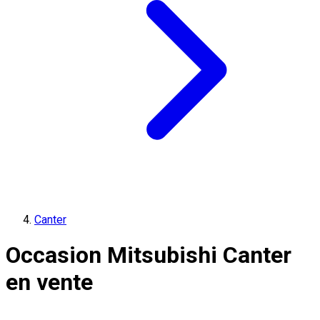
Canter
Occasion Mitsubishi Canter
en vente