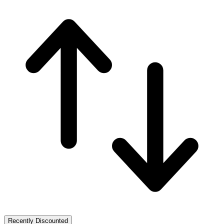
Recently Discounted