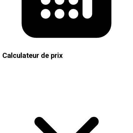
Calculateur de prix