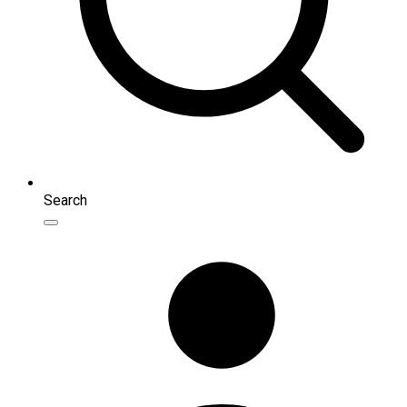
Search