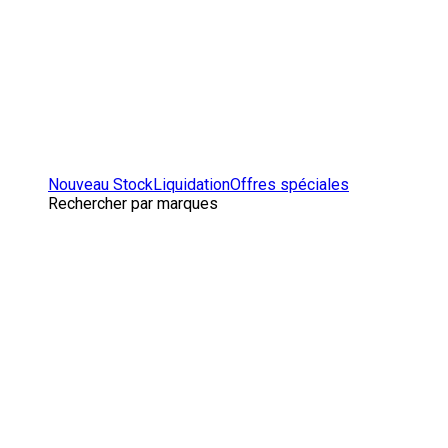
Nouveau Stock
Liquidation
Offres spéciales
Rechercher par marques