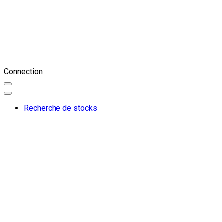
Connection
Recherche de stocks