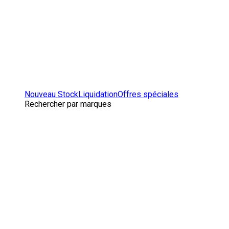
Nouveau Stock
Liquidation
Offres spéciales
Rechercher par marques