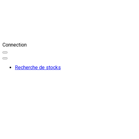
Connection
Recherche de stocks