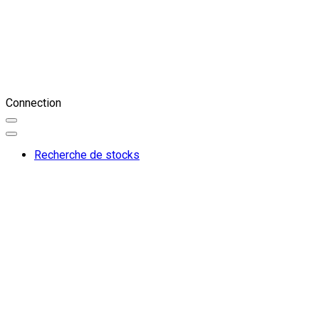
Connection
Recherche de stocks