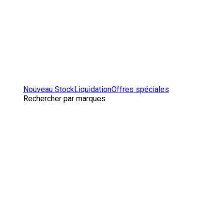
Nouveau Stock
Liquidation
Offres spéciales
Rechercher par marques