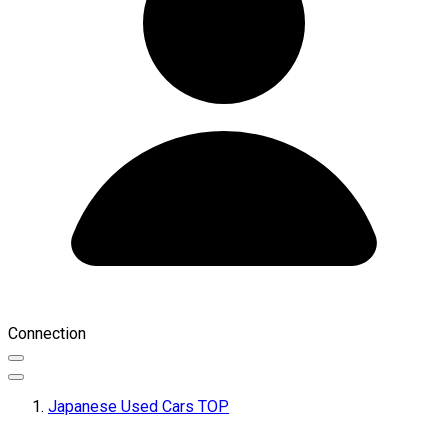
Connection
Japanese Used Cars TOP