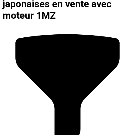
japonaises en vente avec
moteur 1MZ