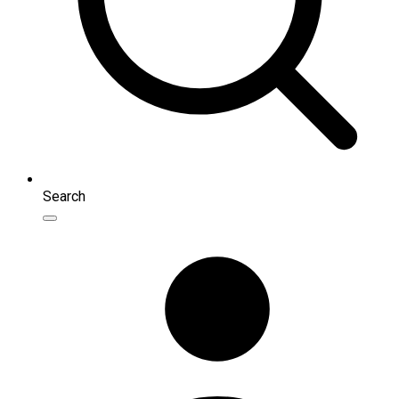
Search