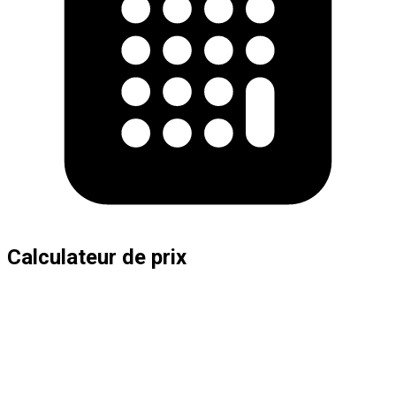
Calculateur de prix