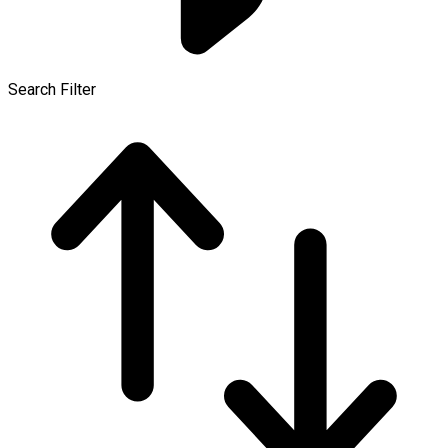
Search Filter