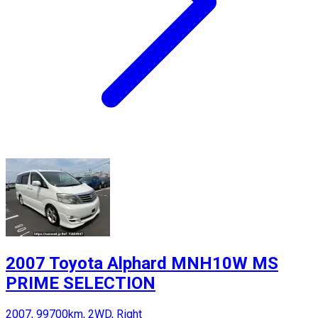
2007 Toyota Alphard MNH10W MS
PRIME SELECTION
2007, 99700km, 2WD, Right