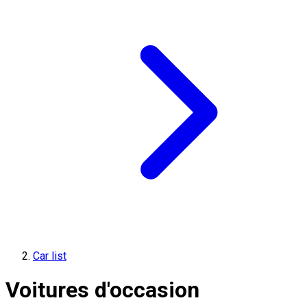
Car list
Voitures d'occasion