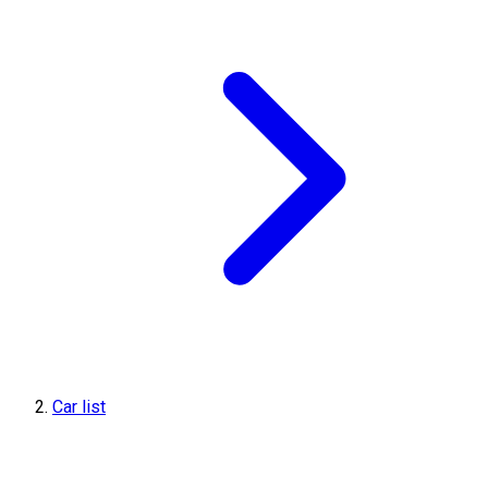
Car list