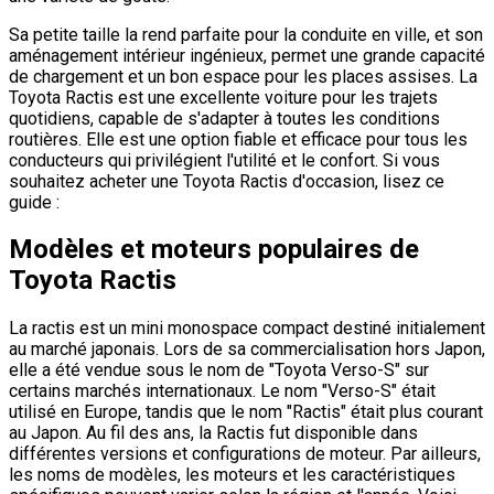
Sa petite taille la rend parfaite pour la conduite en ville, et son
aménagement intérieur ingénieux, permet une grande capacité
de chargement et un bon espace pour les places assises. La
Toyota Ractis est une excellente voiture pour les trajets
quotidiens, capable de s'adapter à toutes les conditions
routières. Elle est une option fiable et efficace pour tous les
conducteurs qui privilégient l'utilité et le confort. Si vous
souhaitez acheter une Toyota Ractis d'occasion, lisez ce
guide :
Modèles et moteurs populaires de
Toyota Ractis
La ractis est un mini monospace compact destiné initialement
au marché japonais. Lors de sa commercialisation hors Japon,
elle a été vendue sous le nom de "Toyota Verso-S" sur
certains marchés internationaux. Le nom "Verso-S" était
utilisé en Europe, tandis que le nom "Ractis" était plus courant
au Japon. Au fil des ans, la Ractis fut disponible dans
différentes versions et configurations de moteur. Par ailleurs,
les noms de modèles, les moteurs et les caractéristiques