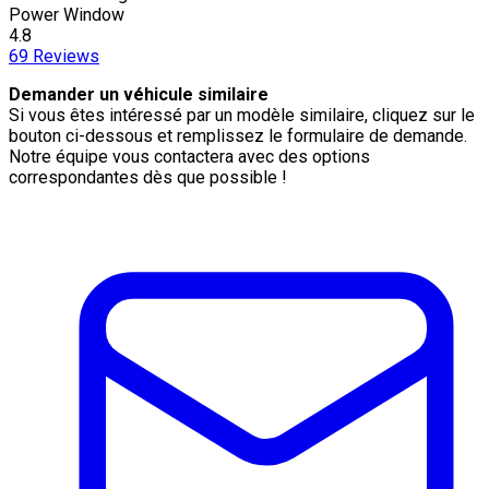
Power Window
4.8
69
Reviews
Demander un véhicule similaire
Si vous êtes intéressé par un modèle similaire, cliquez sur le
bouton ci-dessous et remplissez le formulaire de demande.
Notre équipe vous contactera avec des options
correspondantes dès que possible !