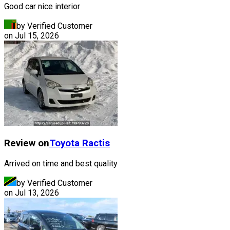
Good car nice interior
by Verified Customer
on
Jul 15, 2026
Review on
Toyota
Ractis
Arrived on time and best quality
by Verified Customer
on
Jul 13, 2026