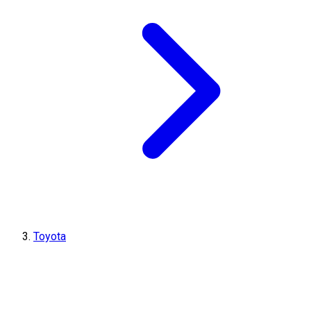
Toyota