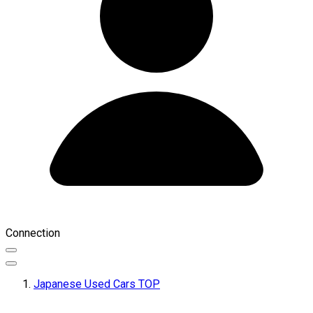
Connection
Japanese Used Cars TOP