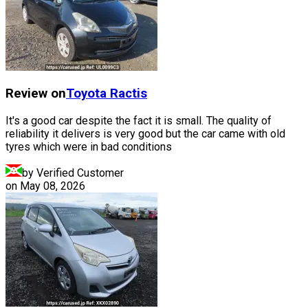
Review on
Toyota
Ractis
It's a good car despite the fact it is small. The quality of
reliability it delivers is very good but the car came with old
tyres which were in bad conditions
by Verified Customer
on
May 08, 2026