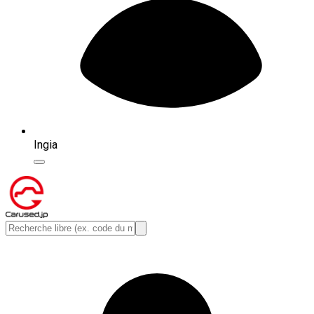
Ingia