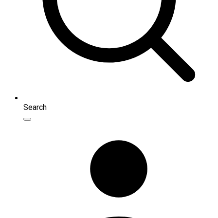
Search