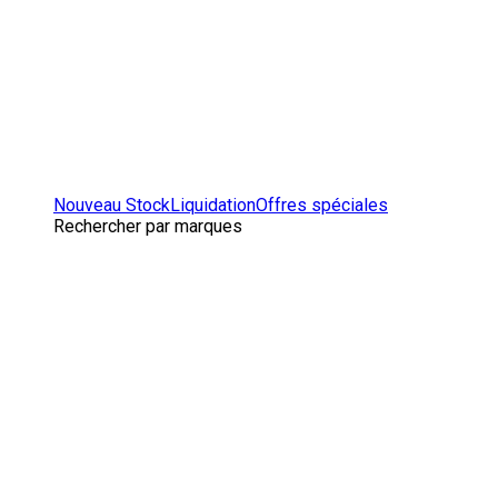
Nouveau Stock
Liquidation
Offres spéciales
Rechercher par marques