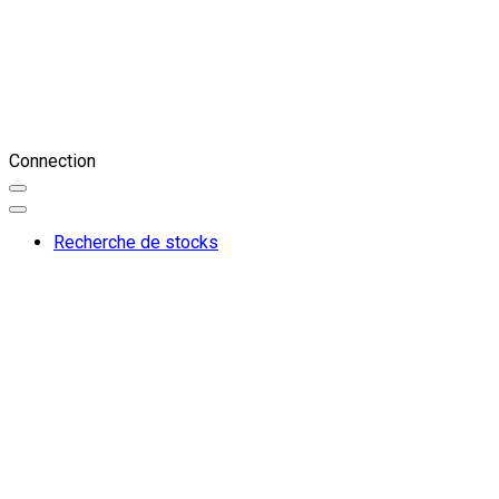
Connection
Recherche de stocks