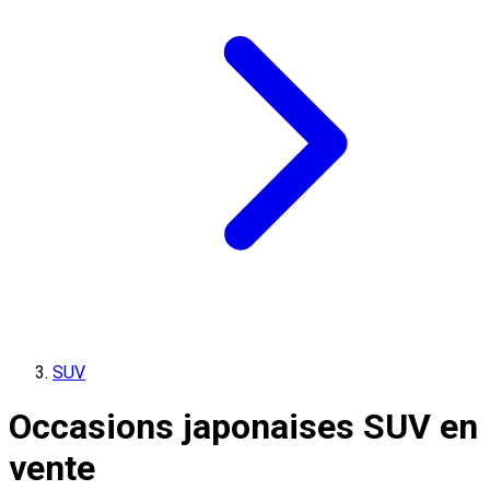
SUV
Occasions japonaises SUV en
vente