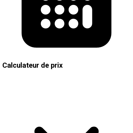
Calculateur de prix