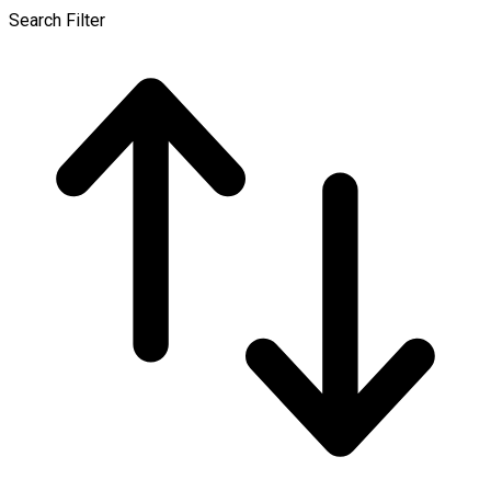
Search Filter