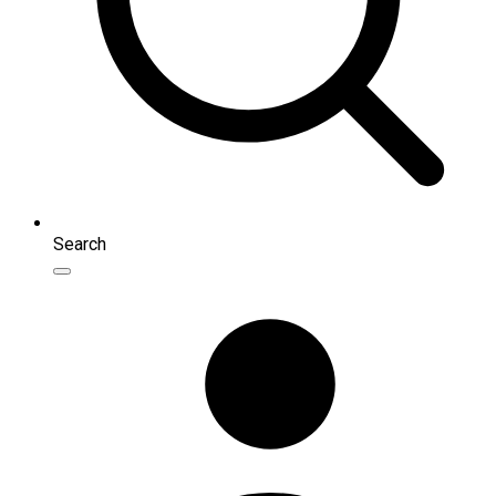
Search