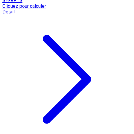
SH-VPTS
Cliquez pour calculer
Detail