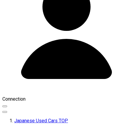
Connection
Japanese Used Cars TOP