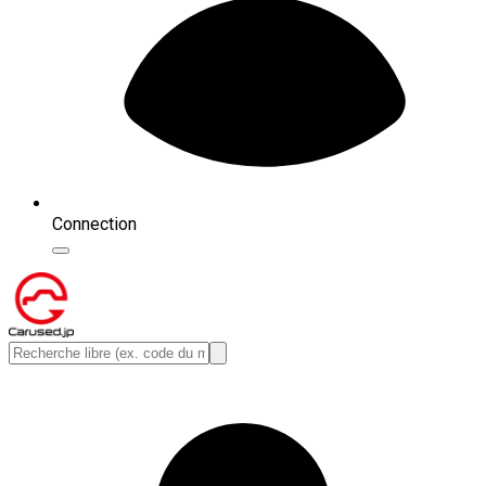
Connection