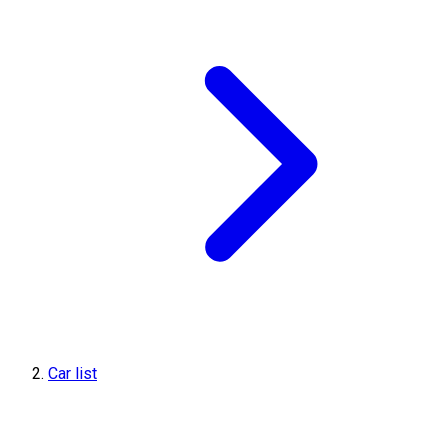
Car list