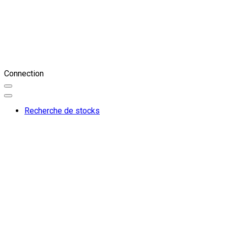
Connection
Recherche de stocks