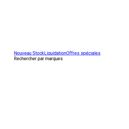
Nouveau Stock
Liquidation
Offres spéciales
Rechercher par marques