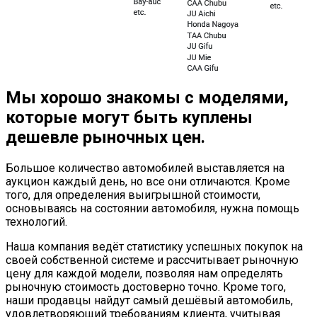
Мы хорошо знакомы с моделями,
которые могут быть куплены
дешевле рыночных цен.
Большое количество автомобилей выставляется на
аукцион каждый день, но все они отличаются. Кроме
того, для определения выигрышной стоимости,
основываясь на состоянии автомобиля, нужна помощь
технологий.
Наша компания ведёт статистику успешных покупок на
своей собственной системе и рассчитывает рыночную
цену для каждой модели, позволяя нам определять
рыночную стоимость достоверно точно. Кроме того,
наши продавцы найдут самый дешёвый автомобиль,
удовлетворяющий требованиям клиента, учитывая