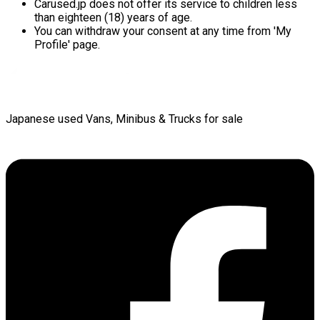
Carused.jp does not offer its service to children less
than eighteen (18) years of age.
You can withdraw your consent at any time from 'My
Profile' page.
Japanese used Vans, Minibus & Trucks for sale