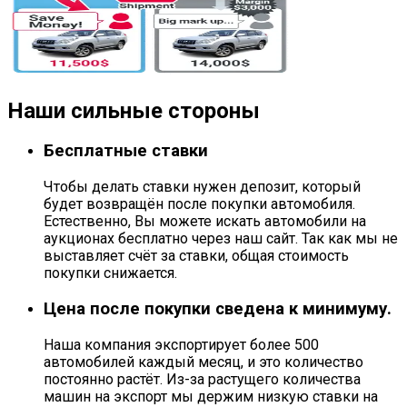
Наши сильные стороны
Бесплатные ставки
Чтобы делать ставки нужен депозит, который
будет возвращён после покупки автомобиля.
Естественно, Вы можете искать автомобили на
аукционах бесплатно через наш сайт. Так как мы не
выставляет счёт за ставки, общая стоимость
покупки снижается.
Цена после покупки сведена к минимуму.
Наша компания экспортирует более 500
автомобилей каждый месяц, и это количество
постоянно растёт. Из-за растущего количества
машин на экспорт мы держим низкую ставки на