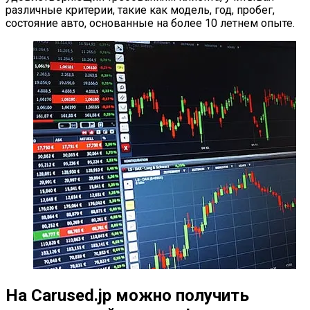
различные критерии, такие как модель, год, пробег,
состояние авто, основанные на более 10 летнем опыте.
На Carused.jp можно получить