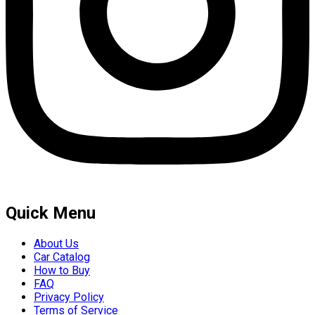
Quick Menu
About Us
Car Catalog
How to Buy
FAQ
Privacy Policy
Terms of Service