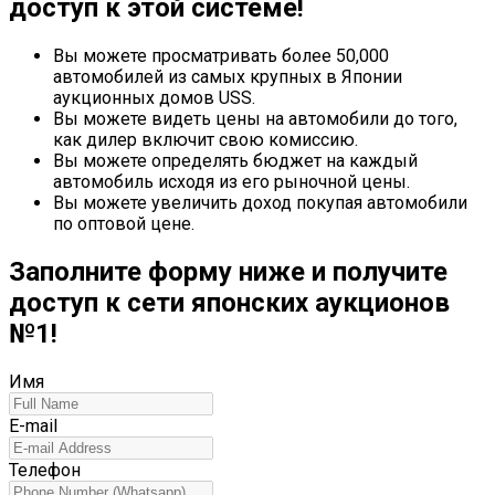
доступ к этой системе!
Вы можете просматривать более 50,000
автомобилей из самых крупных в Японии
аукционных домов USS.
Вы можете видеть цены на автомобили до того,
как дилер включит свою комиссию.
Вы можете определять бюджет на каждый
автомобиль исходя из его рыночной цены.
Вы можете увеличить доход покупая автомобили
по оптовой цене.
Заполните форму ниже и получите
доступ к сети японских аукционов
№1!
Имя
E-mail
Телефон