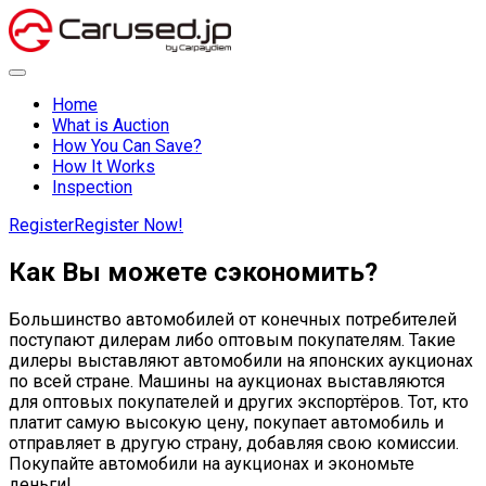
Home
What is Auction
How You Can Save?
How It Works
Inspection
Register
Register Now!
Как Вы можете сэкономить?
Большинство автомобилей от конечных потребителей
поступают дилерам либо оптовым покупателям. Такие
дилеры выставляют автомобили на японских аукционах
по всей стране. Машины на аукционах выставляются
для оптовых покупателей и других экспортёров. Тот, кто
платит самую высокую цену, покупает автомобиль и
отправляет в другую страну, добавляя свою комиссии.
Покупайте автомобили на аукционах и экономьте
деньги!