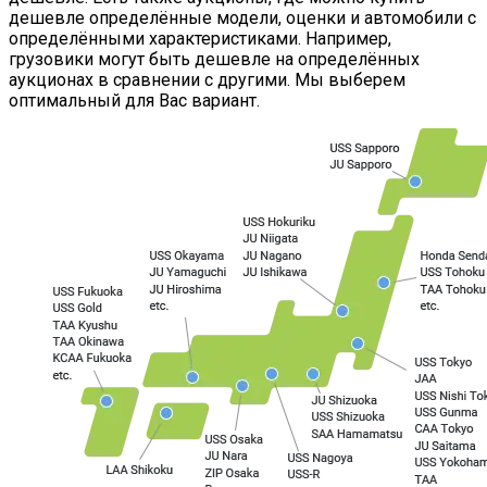
дешевле определённые модели, оценки и автомобили с
определёнными характеристиками. Например,
грузовики могут быть дешевле на определённых
аукционах в сравнении с другими. Мы выберем
оптимальный для Вас вариант.