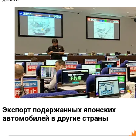
Экспорт подержанных японских
автомобилей в другие страны