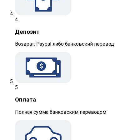
4
Депозит
Возврат. Paypal либо банковский перевод
5
Оплата
Полная сумма банковским переводом