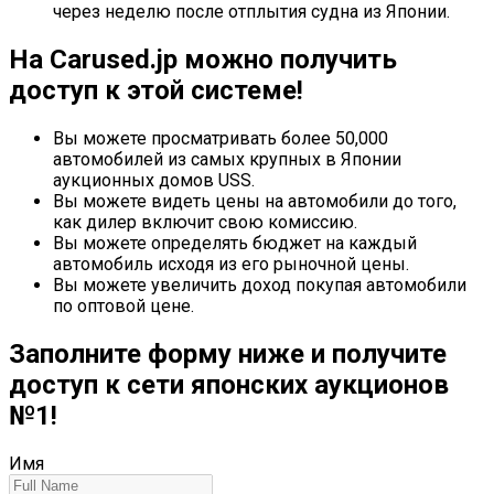
через неделю после отплытия судна из Японии.
На Carused.jp можно получить
доступ к этой системе!
Вы можете просматривать более 50,000
автомобилей из самых крупных в Японии
аукционных домов USS.
Вы можете видеть цены на автомобили до того,
как дилер включит свою комиссию.
Вы можете определять бюджет на каждый
автомобиль исходя из его рыночной цены.
Вы можете увеличить доход покупая автомобили
по оптовой цене.
Заполните форму ниже и получите
доступ к сети японских аукционов
№1!
Имя