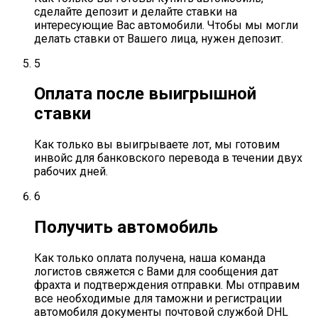
сделайте депозит и делайте ставки на
интересующие Вас автомобили. Чтобы мы могли
делать ставки от Вашего лица, нужен депозит.
5
Оплата после выигрышной
ставки
Как только вы выигрываете лот, мы готовим
инвойс для банковского перевода в течении двух
рабочих дней.
6
Получить автомобиль
Как только оплата получена, наша команда
логистов свяжется с Вами для сообщения дат
фрахта и подтверждения отправки. Мы отправим
все необходимые для таможни и регистрации
автомобиля документы почтовой службой DHL