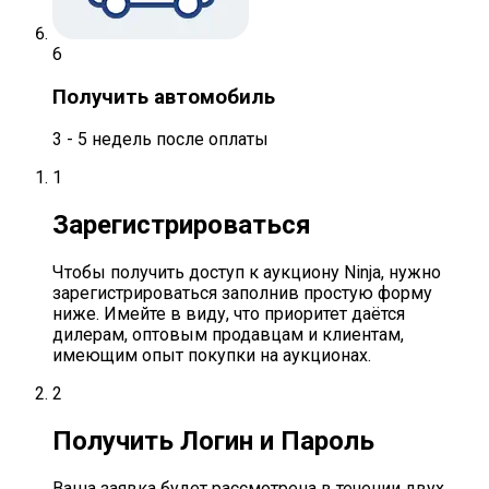
6
Получить автомобиль
3 - 5 недель после оплаты
1
Зарегистрироваться
Чтобы получить доступ к аукциону Ninja, нужно
зарегистрироваться заполнив простую форму
ниже. Имейте в виду, что приоритет даётся
дилерам, оптовым продавцам и клиентам,
имеющим опыт покупки на аукционах.
2
Получить Логин и Пароль
Ваша заявка будет рассмотрена в течении двух