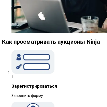
Как просматривать аукционы Ninja
1
Зарегистрироваться
Заполнить форму