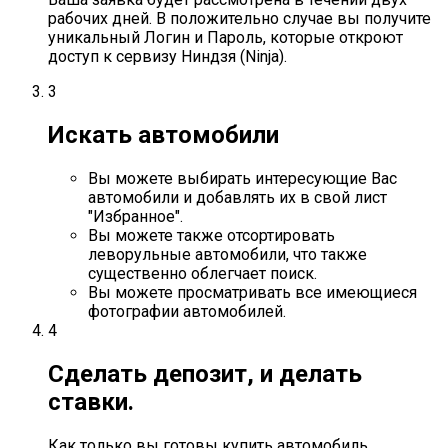
рабочих дней. В положительно случае вы получите
уникальный Логин и Пароль, которые откроют
доступ к сервизу Ниндзя (Ninja).
3
Искать автомобили
Вы можете выбирать интересующие Вас
автомобили и добавлять их в свой лист
"Избранное".
Вы можете также отсортировать
леворульные автомобили, что также
существенно облегчает поиск.
Вы можете просматривать все имеющиеся
фотографии автомобилей.
4
Сделать депозит, и делать
ставки.
Как только вы готовы купить автомобиль,