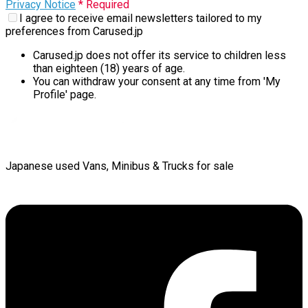
Privacy Notice
* Required
I agree to receive email newsletters tailored to my
preferences from Carused.jp
Carused.jp does not offer its service to children less
than eighteen (18) years of age.
You can withdraw your consent at any time from 'My
Profile' page.
Japanese used Vans, Minibus & Trucks for sale