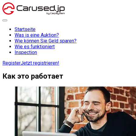
Startseite
Was is eine Auktion?
Wie können Sie Geld sparen?
Wie es funktioniert
Inspection
Register
Jetzt registrieren!
Как это работает