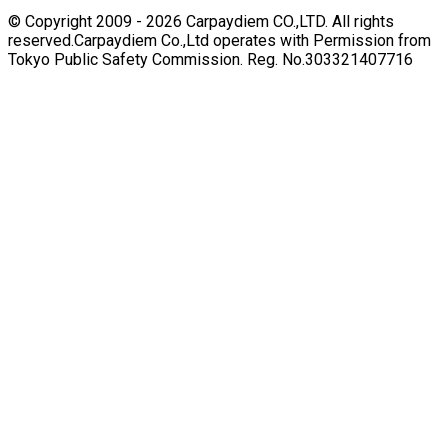
© Copyright 2009 -
2026
Carpaydiem CO.,LTD. All rights
reserved.
Carpaydiem Co.,Ltd operates with Permission from
Tokyo Public Safety Commission. Reg. No.303321407716