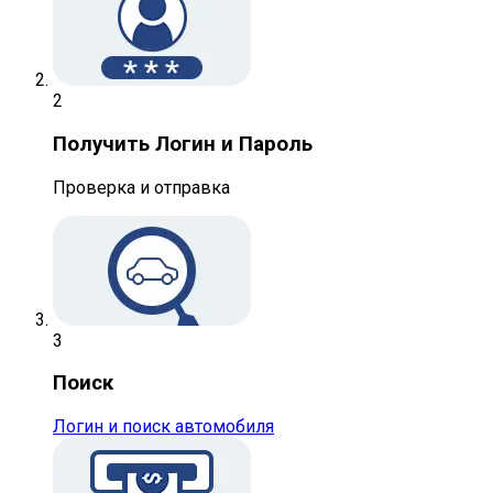
2
Получить Логин и Пароль
Проверка и отправка
3
Поиск
Логин и поиск автомобиля