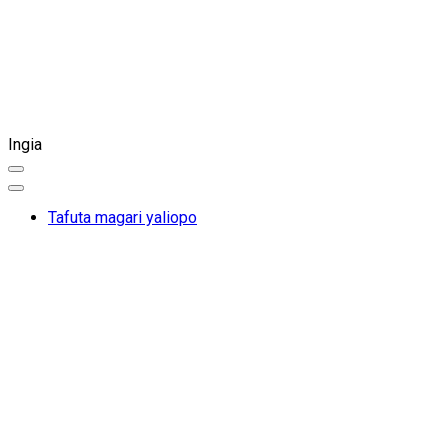
Ingia
Tafuta magari yaliopo