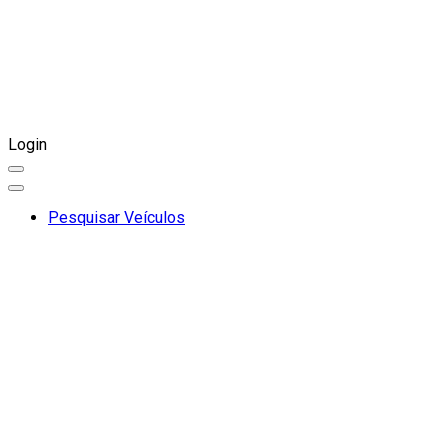
Login
Pesquisar Veículos