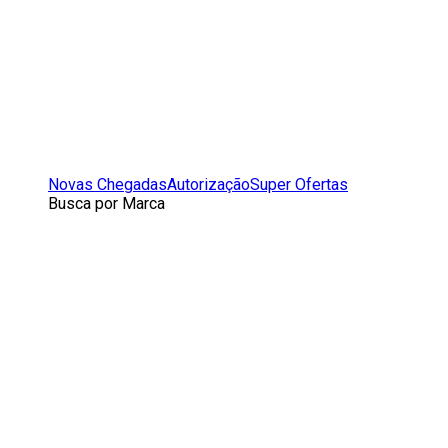
Novas Chegadas
Autorização
Super Ofertas
Busca por Marca