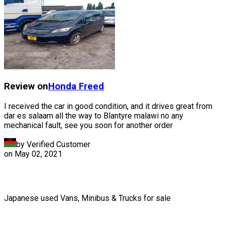
Review on
Honda
Freed
I received the car in good condition, and it drives great from
dar es salaam all the way to Blantyre malawi no any
mechanical fault, see you soon for another order
by Verified Customer
on
May 02, 2021
Japanese used Vans, Minibus & Trucks for sale