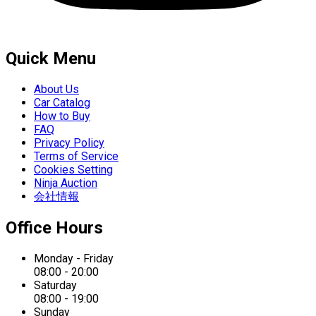
Quick Menu
About Us
Car Catalog
How to Buy
FAQ
Privacy Policy
Terms of Service
Cookies Setting
Ninja Auction
会社情報
Office Hours
Monday - Friday
08:00 - 20:00
Saturday
08:00 - 19:00
Sunday