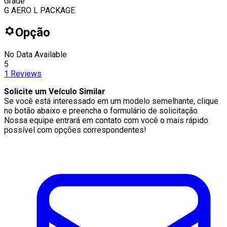
Grade
G AERO L PACKAGE
Opção
No Data Available
5
1
Reviews
Solicite um Veículo Similar
Se você está interessado em um modelo semelhante, clique
no botão abaixo e preencha o formulário de solicitação.
Nossa equipe entrará em contato com você o mais rápido
possível com opções correspondentes!