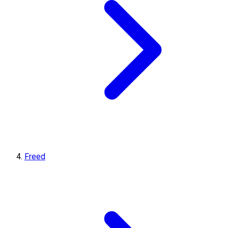
Freed