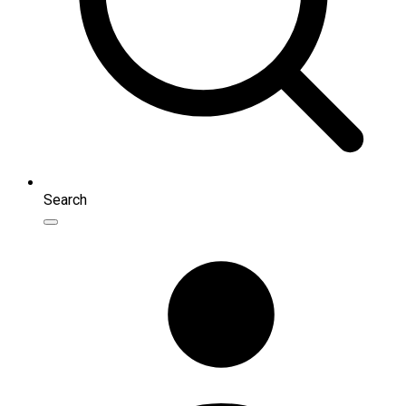
Search