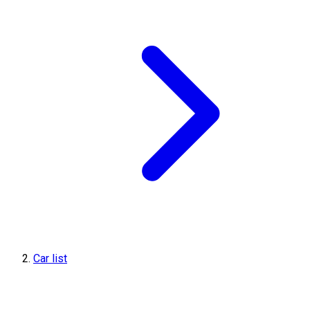
Car list