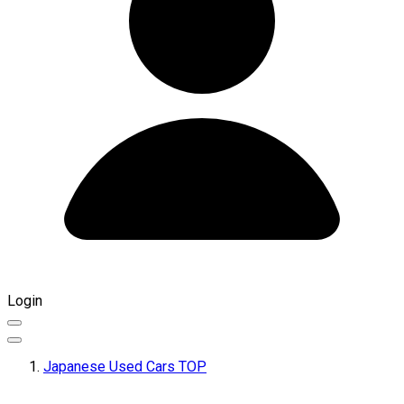
Login
Japanese Used Cars TOP