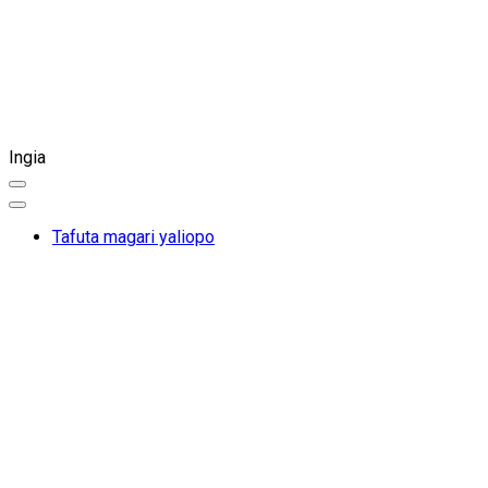
Ingia
Tafuta magari yaliopo