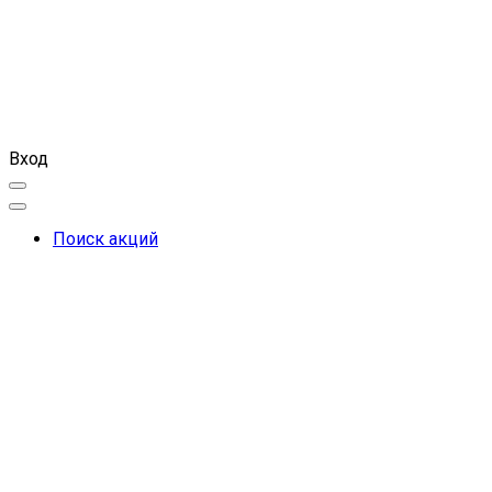
Вход
Поиск акций