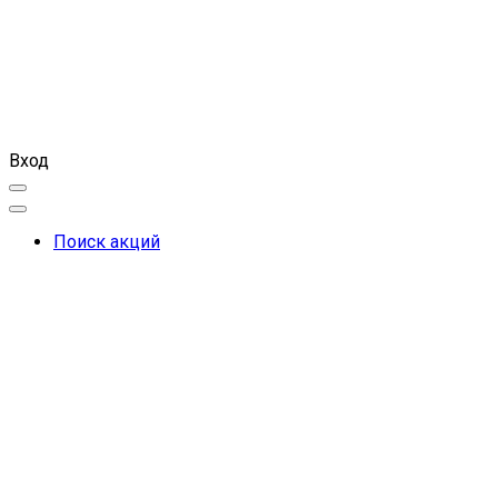
Вход
Поиск акций