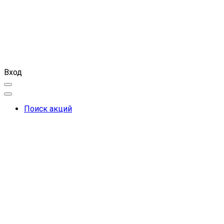
Вход
Поиск акций