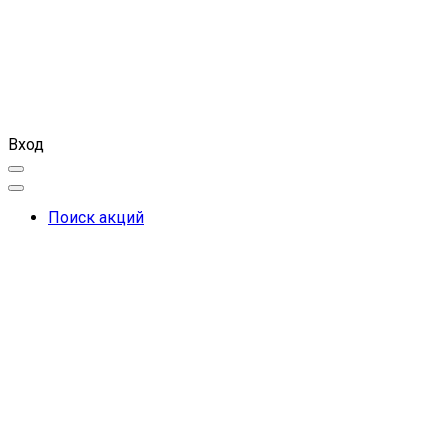
Вход
Поиск акций