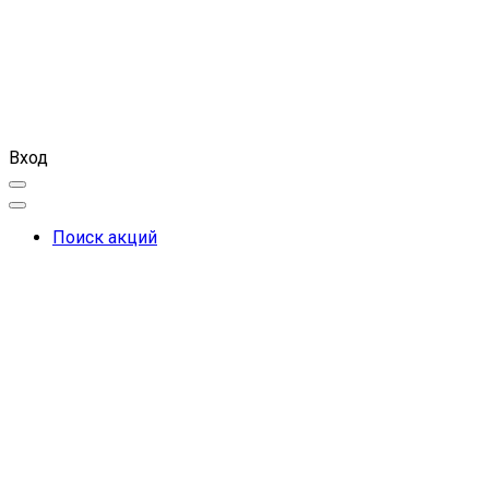
Вход
Поиск акций