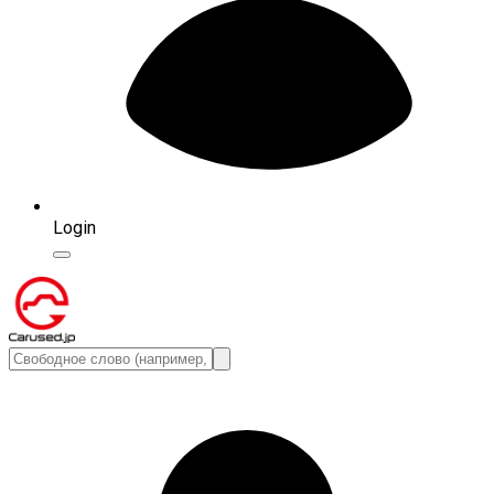
Login