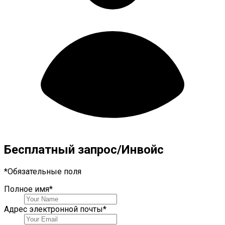
Бесплатный запрос/Инвойс
*
Обязательные поля
Полное имя
*
Адрес электронной почты
*