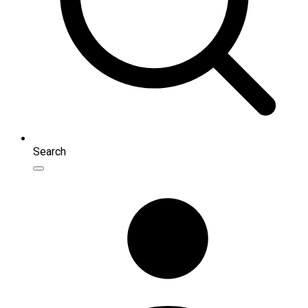
Search