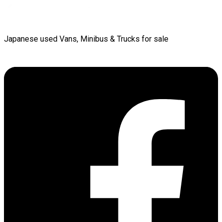
Japanese used Vans, Minibus & Trucks for sale