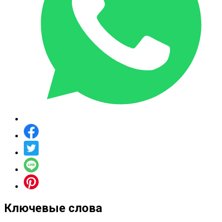
Ключевые слова