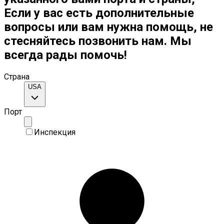
Если у вас есть дополнительные
вопросы или вам нужна помощь, не
стесняйтесь позвонить нам. Мы
всегда рады помочь!
Страна
USA
Порт
Инспекция