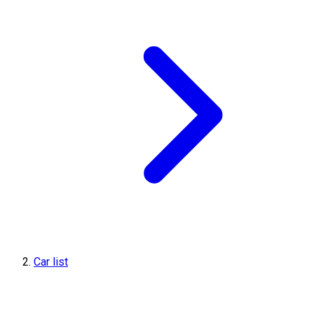
Car list