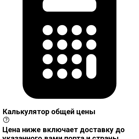
Калькулятор общей цены
Цена ниже включает доставку до
указанного вами порта и страны,