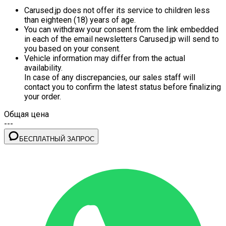
Carused.jp does not offer its service to children less
than eighteen (18) years of age.
You can withdraw your consent from the link embedded
in each of the email newsletters Carused.jp will send to
you based on your consent.
Vehicle information may differ from the actual
availability.
In case of any discrepancies, our sales staff will
contact you to confirm the latest status before finalizing
your order.
Общая цена
---
БЕСПЛАТНЫЙ ЗАПРОС