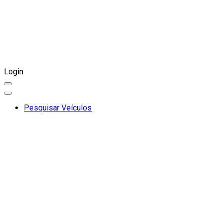
Login
Pesquisar Veículos