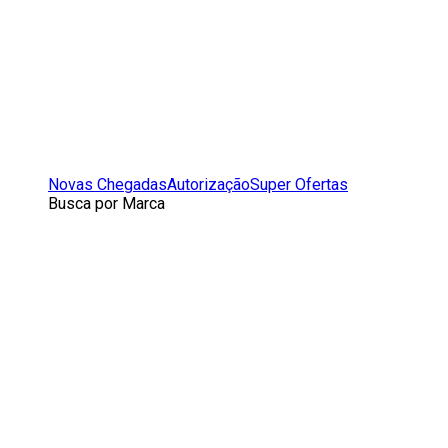
Novas Chegadas
Autorização
Super Ofertas
Busca por Marca