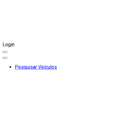
Login
Pesquisar Veículos