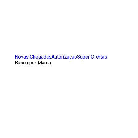
Novas Chegadas
Autorização
Super Ofertas
Busca por Marca