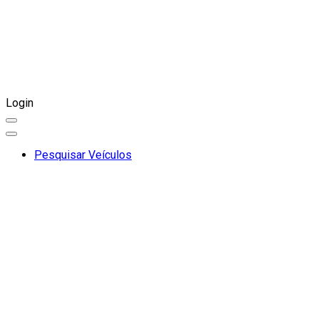
Login
Pesquisar Veículos