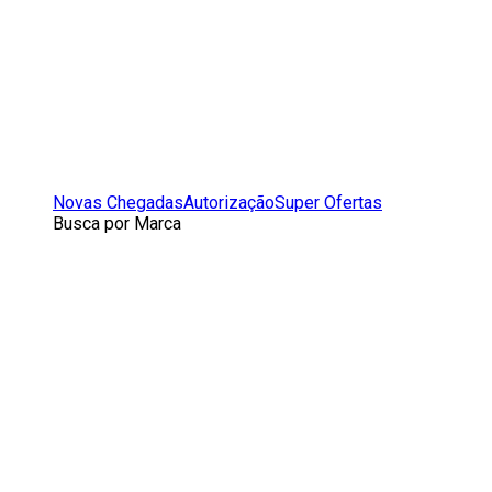
Novas Chegadas
Autorização
Super Ofertas
Busca por Marca