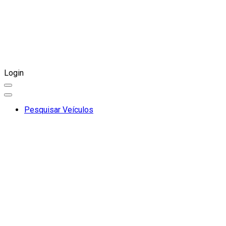
Login
Pesquisar Veículos