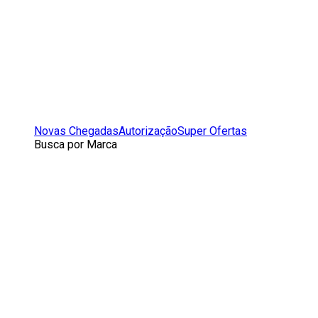
Novas Chegadas
Autorização
Super Ofertas
Busca por Marca